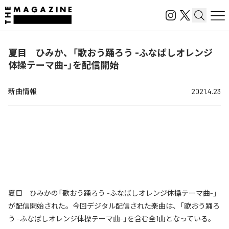
夏目 ひみか、「歌おう踊ろう -ふなばしオレンジ
体操テーマ曲-」を配信開始
新曲情報
2021.4.23
夏目 ひみかの「歌おう踊ろう -ふなばしオレンジ体操テーマ曲-」
が配信開始された。今回デジタル配信された楽曲は、「歌おう踊ろ
う -ふなばしオレンジ体操テーマ曲-」を含む全1曲となっている。