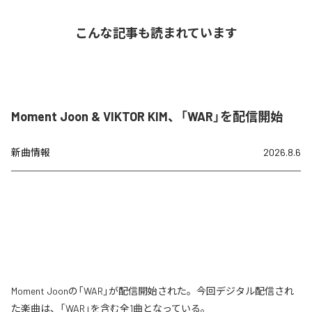
こんな記事も読まれています
Moment Joon & VIKTOR KIM、「WAR」を配信開始
新曲情報
2026.8.6
Moment Joonの「WAR」が配信開始された。今回デジタル配信され
た楽曲は、「WAR」を含む全1曲となっている。