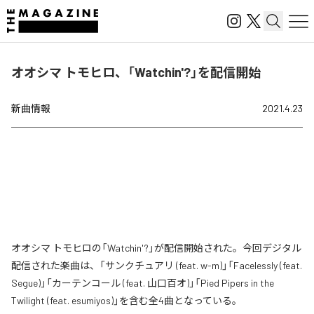
オオシマ トモヒロ、「Watchin'?」を配信開始
新曲情報
2021.4.23
オオシマ トモヒロの「Watchin'?」が配信開始された。今回デジタル
配信された楽曲は、「サンクチュアリ (feat. w-m)」「Facelessly (feat.
Segue)」「カーテンコール (feat. 山口百オ)」「Pied Pipers in the
Twilight (feat. esumiyos)」を含む全4曲となっている。