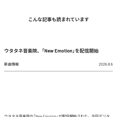
こんな記事も読まれています
ウタタネ音楽院、「New Emotion」を配信開始
新曲情報
2026.8.6
ウタタネ音楽院の「New Emotion」が配信開始された。今回デジタ