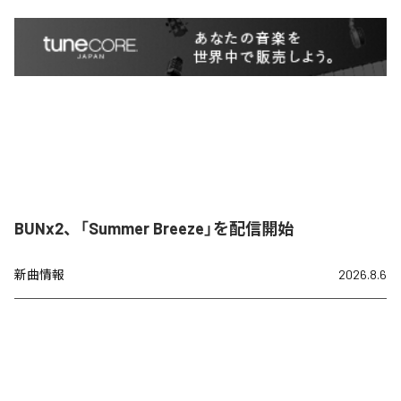
BUNx2、「Summer Breeze」を配信開始
新曲情報
2026.8.6