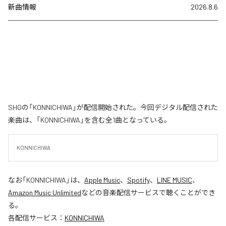
新曲情報
2026.8.6
SHOの「KONNICHIWA」が配信開始された。今回デジタル配信された
楽曲は、「KONNICHIWA」を含む全1曲となっている。
KONNICHIWA
なお「
KONNICHIWA
」は、
Apple Music
、
Spotify
、
LINE MUSIC
、
Amazon Music Unlimited
などの音楽配信サービスで聴くことができ
る。
各配信サービス：
KONNICHIWA