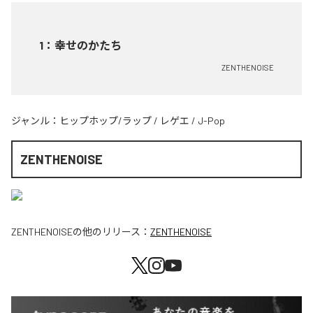
1
：
幸せのかたち
ZENTHENOISE
ジャンル：
ヒップホップ/ラップ
/
レゲエ
/
J-Pop
ZENTHENOISE
ZENTHENOISE
の他のリリース：
ZENTHENOISE