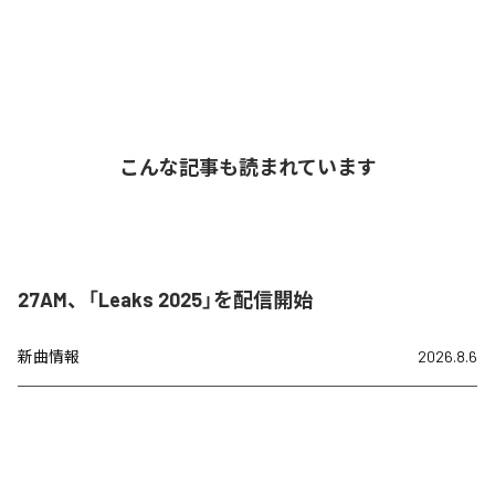
こんな記事も読まれています
27AM、「Leaks 2025」を配信開始
新曲情報
2026.8.6