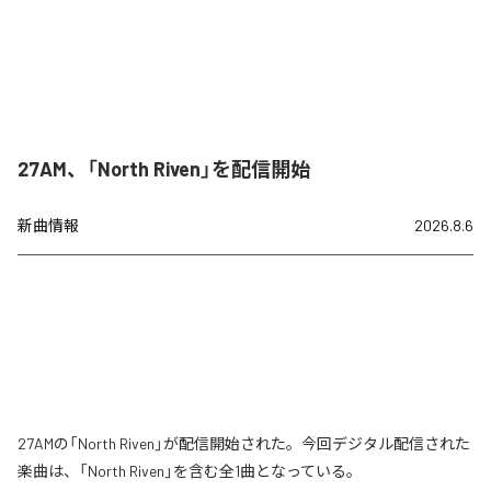
27AM、「North Riven」を配信開始
新曲情報
2026.8.6
27AMの「North Riven」が配信開始された。今回デジタル配信された
楽曲は、「North Riven」を含む全1曲となっている。