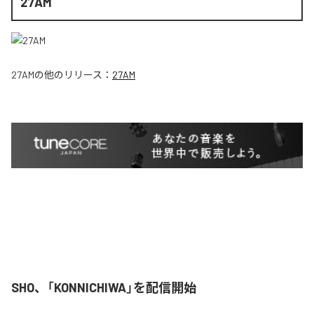
27AM
27AM
の他のリリース：
27AM
SHO、「KONNICHIWA」を配信開始