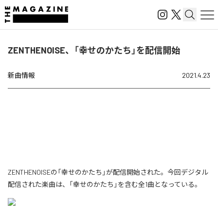
ZENTHENOISE、「幸せのかたち」を配信開始
新曲情報
2021.4.23
ZENTHENOISEの「幸せのかたち」が配信開始された。今回デジタル
配信された楽曲は、「幸せのかたち」を含む全1曲となっている。