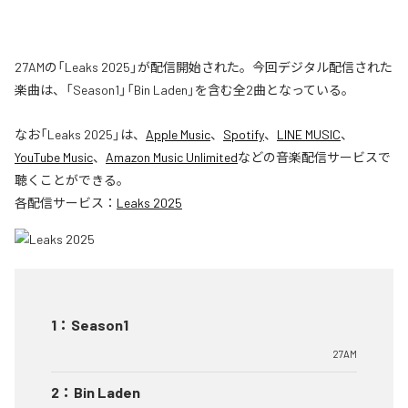
27AMの「Leaks 2025」が配信開始された。今回デジタル配信された
楽曲は、「Season1」「Bin Laden」を含む全2曲となっている。
なお「
Leaks 2025
」は、
Apple Music
、
Spotify
、
LINE MUSIC
、
YouTube Music
、
Amazon Music Unlimited
などの音楽配信サービスで
聴くことができる。
各配信サービス：
Leaks 2025
1
：
Season1
27AM
2
：
Bin Laden