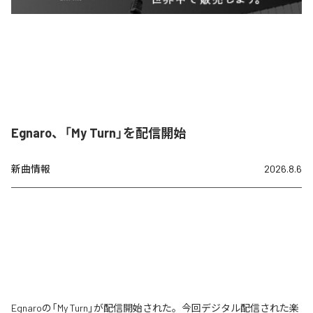
Egnaro、「My Turn」を配信開始
新曲情報
2026.8.6
Egnaroの「My Turn」が配信開始された。今回デジタル配信された楽