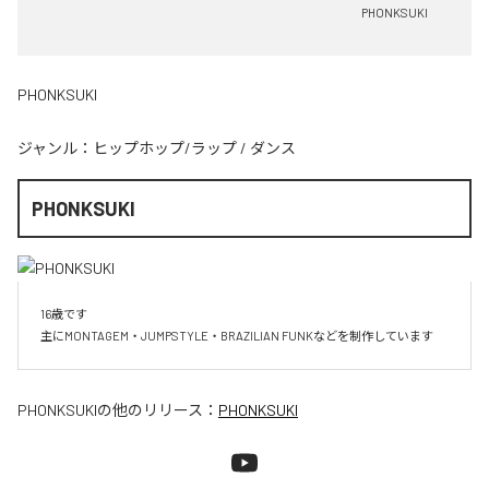
PHONKSUKI
PHONKSUKI
ジャンル：
ヒップホップ/ラップ
/
ダンス
PHONKSUKI
16歳です

主にMONTAGEM・JUMPSTYLE・BRAZILIAN FUNKなどを制作しています
PHONKSUKI
の他のリリース：
PHONKSUKI