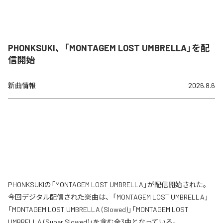
PHONKSUKI、「MONTAGEM LOST UMBRELLA」を配
信開始
新曲情報
2026.8.6
PHONKSUKIの「MONTAGEM LOST UMBRELLA」が配信開始された。
今回デジタル配信された楽曲は、「MONTAGEM LOST UMBRELLA」
「MONTAGEM LOST UMBRELLA (Slowed)」「MONTAGEM LOST
UMBRELLA (Super Slowed)」を含む全3曲となっている。