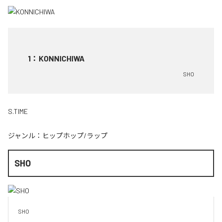
1
：
KONNICHIWA
SHO
S.TIME
ジャンル：
ヒップホップ/ラップ
SHO
SHO 
