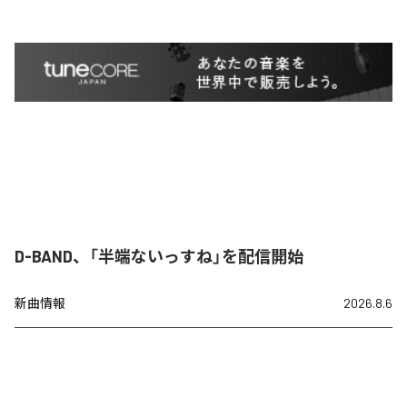
D-BAND、「半端ないっすね」を配信開始
新曲情報
2026.8.6