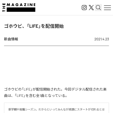
ゴホウビ、「LIFE」を配信開始
新曲情報
2021.4.23
ゴホウビの「LIFE」が配信開始された。今回デジタル配信された楽
曲は、「LIFE」を含む全1曲となっている。
新学期や就職シーズン。だからといってみんなが順調にスタートが切れるとは