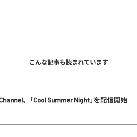
こんな記事も読まれています
M Channel、「Cool Summer Night」を配信開始