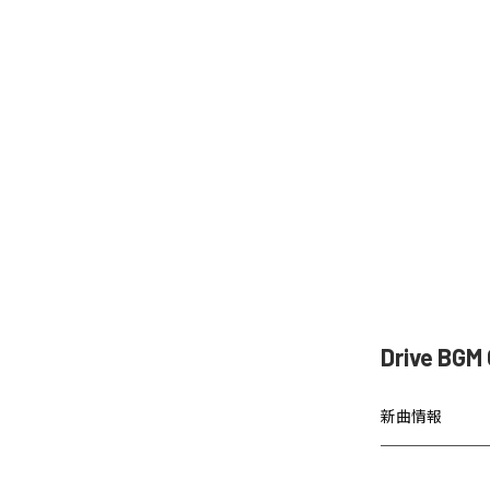
Drive BG
新曲情報