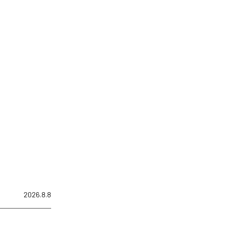
2026.8.8