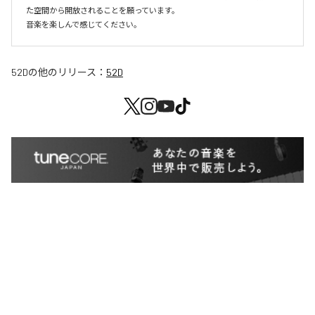
た空間から開放されることを願っています。 

音楽を楽しんで感じてください。
52D
の他のリリース：
52D