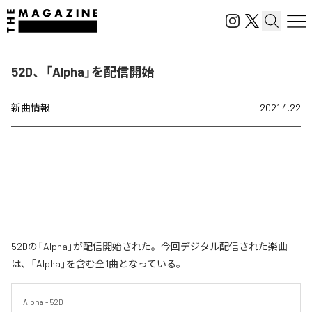
52D、「Alpha」を配信開始
新曲情報
2021.4.22
52Dの「Alpha」が配信開始された。今回デジタル配信された楽曲
は、「Alpha」を含む全1曲となっている。
Alpha - 52D