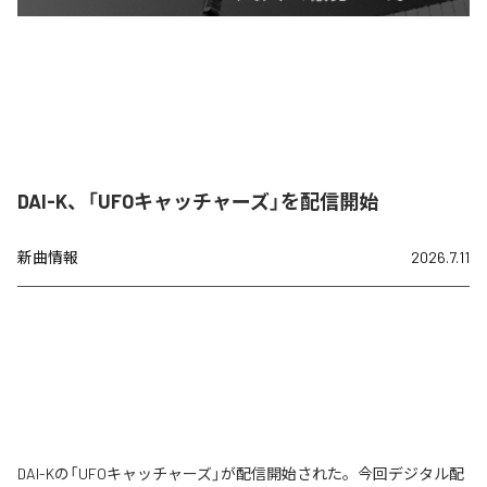
DAI-K、「UFOキャッチャーズ」を配信開始
新曲情報
2026.7.11
DAI-Kの「UFOキャッチャーズ」が配信開始された。今回デジタル配