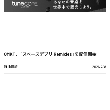
OMKT、「スペースデブリ Remixies」を配信開始
新曲情報
2026.7.18