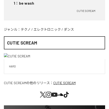
1
：
be wash
CUTIE SCREAM
ジャンル：
テクノ
/
エレクトロニック
/
ダンス
CUTIE SCREAM
HARD
CUTIE SCREAM
の他のリリース：
CUTIE SCREAM