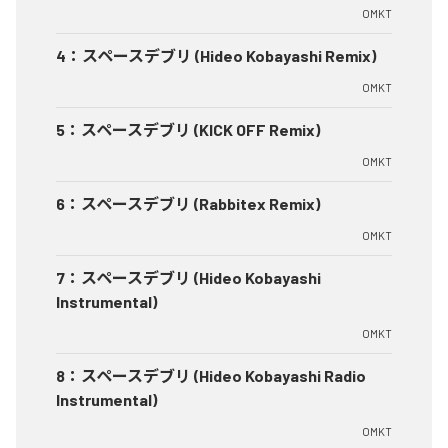
OMKT
4
：
スペースデブリ (Hideo Kobayashi Remix)
OMKT
5
：
スペースデブリ (KICK OFF Remix)
OMKT
6
：
スペースデブリ (Rabbitex Remix)
OMKT
7
：
スペースデブリ (Hideo Kobayashi
Instrumental)
OMKT
8
：
スペースデブリ (Hideo Kobayashi Radio
Instrumental)
OMKT