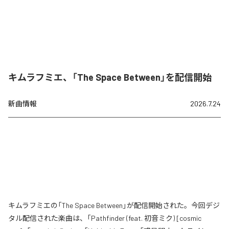
キムラフミエ、「The Space Between」を配信開始
新曲情報
2026.7.24
キムラフミエの「The Space Between」が配信開始された。今回デジ
タル配信された楽曲は、「Pathfinder (feat. 初音ミク) [cosmic