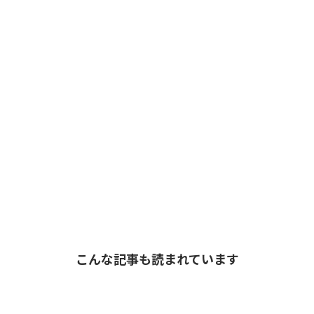
こんな記事も読まれています