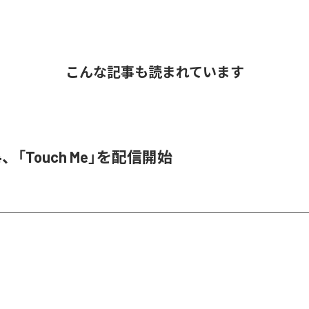
こんな記事も読まれています
3N4、「Touch Me」を配信開始