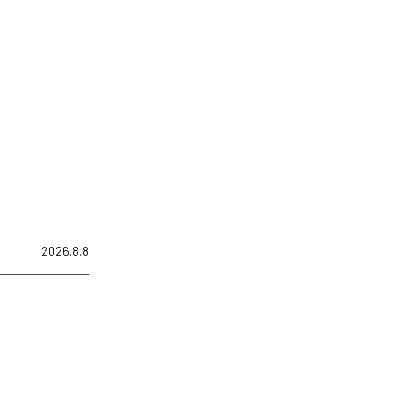
2026.8.8