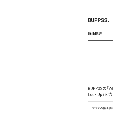
BUPPSS、
新曲情報
BUPPSSの「
Look Up」
すべての傷は歌