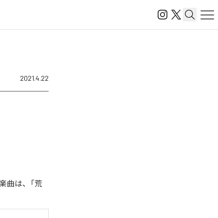
2021.4.22
楽曲は、「荒