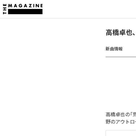
高橋卓也
新曲情報
高橋卓也の「
野のアウトロ