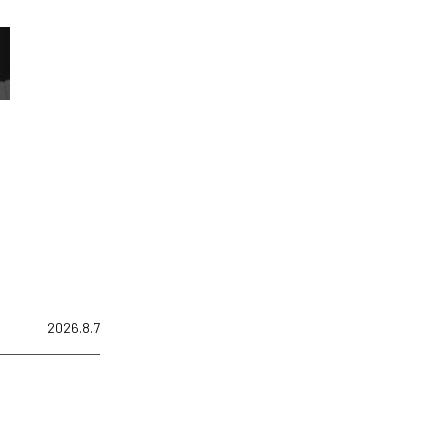
2026.8.7