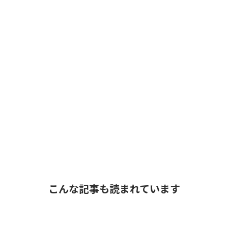
こんな記事も読まれています