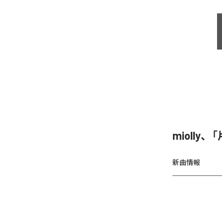
miolly
新曲情報