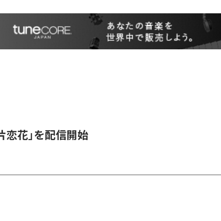
、「片恋花」を配信開始