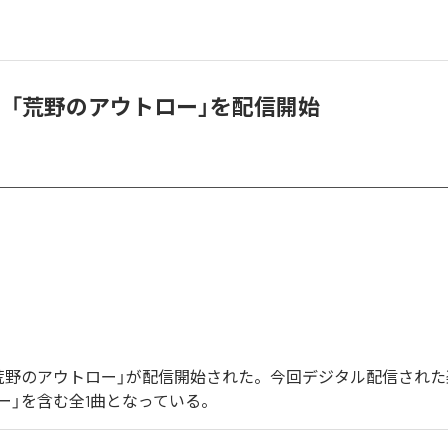
、「荒野のアウトロー」を配信開始
荒野のアウトロー」が配信開始された。今回デジタル配信された
ー」を含む全1曲となっている。