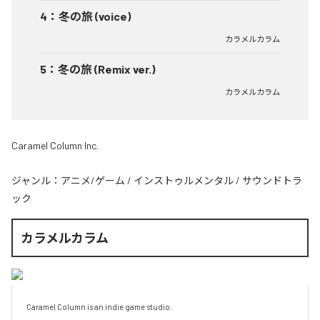
4
：
冬の旅 (voice)
カラメルカラム
5
：
冬の旅 (Remix ver.)
カラメルカラム
Caramel Column Inc.
ジャンル：
アニメ/ゲーム
/
インストゥルメンタル
/
サウンドトラ
ック
カラメルカラム
Caramel Column is an indie game studio.