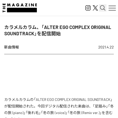
カラメルカラム、「ALTER EGO COMPLEX ORIGINAL
SOUNDTRACK」を配信開始
新曲情報
2021.4.22
カラメルカラムの「ALTER EGO COMPLEX ORIGINAL SOUNDTRACK」
が配信開始された。今回デジタル配信された楽曲は、「足踏み」「冬
の旅 (piano)」「後れ毛」「冬の旅 (voice)」「冬の旅 (Remix ver.)」を含む