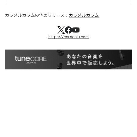
カラメルカラム
の他のリリース：
カラメルカラム
https://caracolu.com