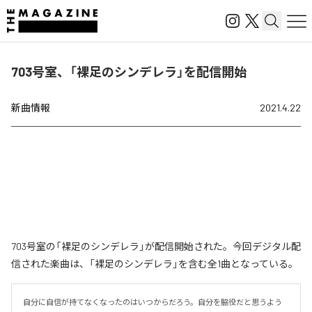
703号室、「裸足のシンデレラ」を配信開始
新曲情報
2021.4.22
703号室の「裸足のシンデレラ」が配信開始された。今回デジタル配
信された楽曲は、「裸足のシンデレラ」を含む全1曲となっている。
自分に自信が持てなくなったのはいつからだろう。自分を脇役だと思うよう