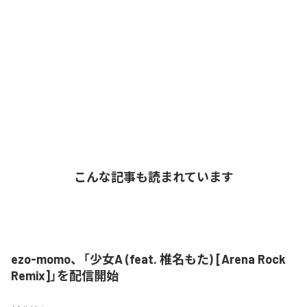
こんな記事も読まれています
ezo-momo、「少女A (feat. 椎名もた) [Arena Rock
Remix]」を配信開始