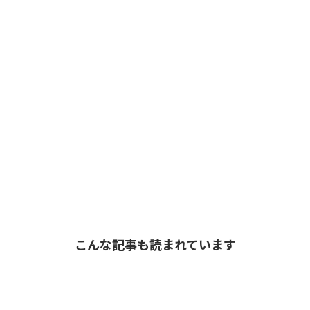
こんな記事も読まれています