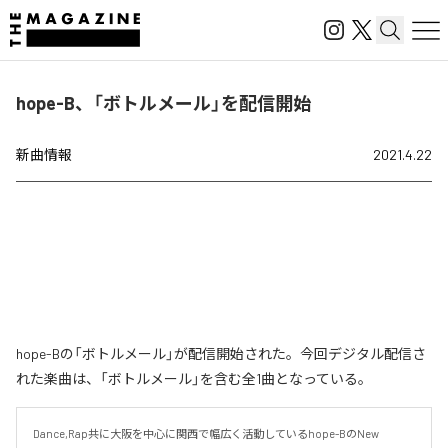
hope-B、「ボトルメール」を配信開始
新曲情報
2021.4.22
hope-Bの「ボトルメール」が配信開始された。今回デジタル配信さ
れた楽曲は、「ボトルメール」を含む全1曲となっている。
Dance,Rap共に大阪を中心に関西で幅広く活動しているhope-BのNew 