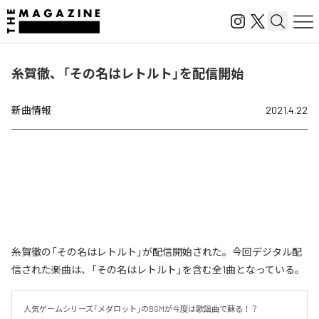
糸賀徹、「その名はレトルト」を配信開始
新曲情報
2021.4.22
糸賀徹の「その名はレトルト」が配信開始された。今回デジタル配
信された楽曲は、「その名はレトルト」を含む全1曲となっている。
人気ゲームシリーズ「メダロット」のBGMが今度は歌謡曲で蘇る！？