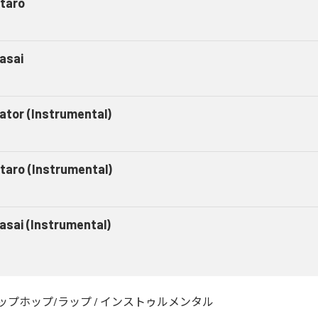
taro
asai
gator (Instrumental)
taro (Instrumental)
asai (Instrumental)
ップホップ/ラップ
/
インストゥルメンタル