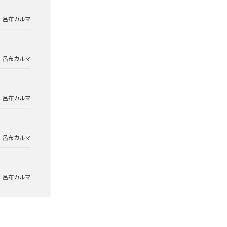
呂布カルマ
呂布カルマ
呂布カルマ
呂布カルマ
呂布カルマ