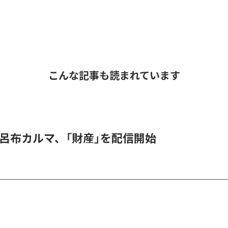
こんな記事も読まれています
 & 呂布カルマ、「財産」を配信開始