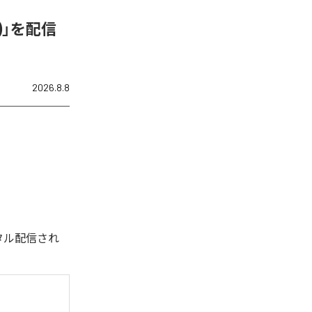
N)」を配信
2026.8.8
デジタル配信され