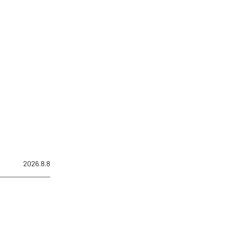
2026.8.8