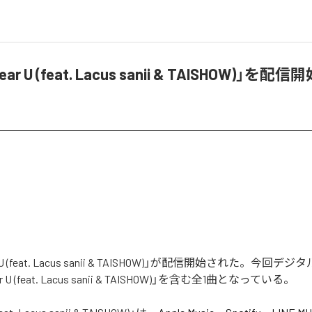
ear U (feat. Lacus sanii & TAISHOW)」を配信
r U (feat. Lacus sanii & TAISHOW)」が配信開始された。今回
U (feat. Lacus sanii & TAISHOW)」を含む全1曲となっている。