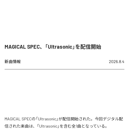
MAGICAL SPEC、「Ultrasonic」を配信開始
新曲情報
2026.8.4
MAGICAL SPECの「Ultrasonic」が配信開始された。今回デジタル配
信された楽曲は、「Ultrasonic」を含む全1曲となっている。