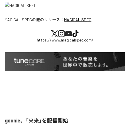
MAGICAL SPEC
の他のリリース：
MAGICAL SPEC
https://www.magicalspec.com/
goonie、「来来」を配信開始