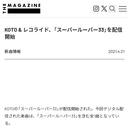
KOTO & レコライド、「スーパールーパー33」を配信
開始
新曲情報
2021.4.21
KOTOの「スーパールーパー33」が配信開始された。今回デジタル配
信された楽曲は、「スーパールーパー33」を含む全1曲となってい
る。