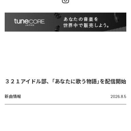
３２１アイドル部、「あなたに歌う物語」を配信開始
新曲情報
2026.8.5