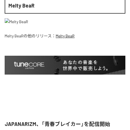
Melty BeaR
Melty BeaR
の他のリリース：
Melty BeaR
JAPANARIZM、「青春ブレイカー」を配信開始