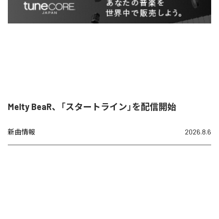
Melty BeaR、「スタートライン」を配信開始
新曲情報
2026.8.6