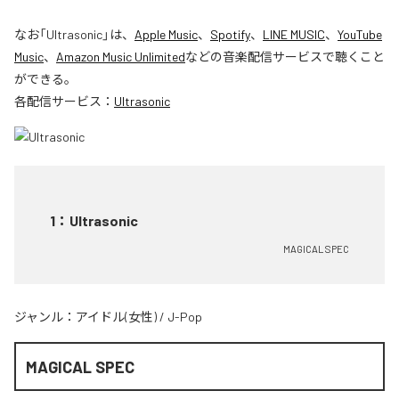
なお「
Ultrasonic
」は、
Apple Music
、
Spotify
、
LINE MUSIC
、
YouTube
Music
、
Amazon Music Unlimited
などの音楽配信サービスで聴くこと
ができる。
各配信サービス：
Ultrasonic
1
：
Ultrasonic
MAGICAL SPEC
ジャンル：
アイドル(女性)
/
J-Pop
MAGICAL SPEC