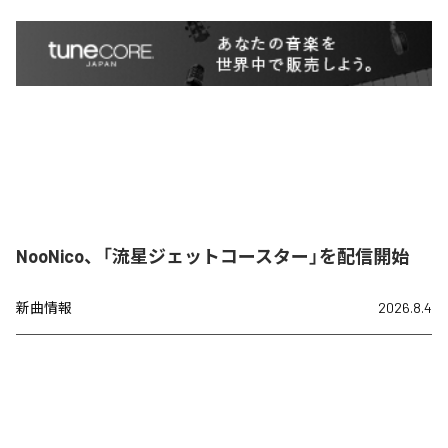
NooNico、「流星ジェットコースター」を配信開始
新曲情報
2026.8.4