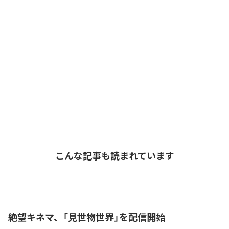
こんな記事も読まれています
絶望キネマ、「見世物世界」を配信開始