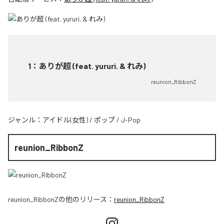
1
：
ありが超 (feat. yururi. & れみ)
reunion_RibbonZ
ジャンル：
アイドル(女性)
/
ポップ
/
J-Pop
reunion_RibbonZ
reunion_RibbonZ
の他のリリース：
reunion_RibbonZ