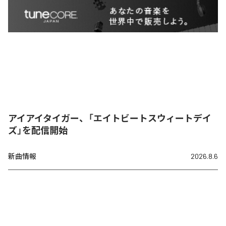
アイアイタイガー、「エイトビートスウィートデイ
ズ」を配信開始
新曲情報
2026.8.6