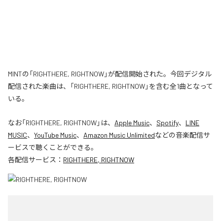
MINTの「RIGHTHERE, RIGHTNOW」が配信開始された。今回デジタル
配信された楽曲は、「RIGHTHERE, RIGHTNOW」を含む全1曲となって
いる。
なお「
RIGHTHERE, RIGHTNOW
」は、
Apple Music
、
Spotify
、
LINE
MUSIC
、
YouTube Music
、
Amazon Music Unlimited
などの音楽配信サ
ービスで聴くことができる。
各配信サービス：
RIGHTHERE, RIGHTNOW