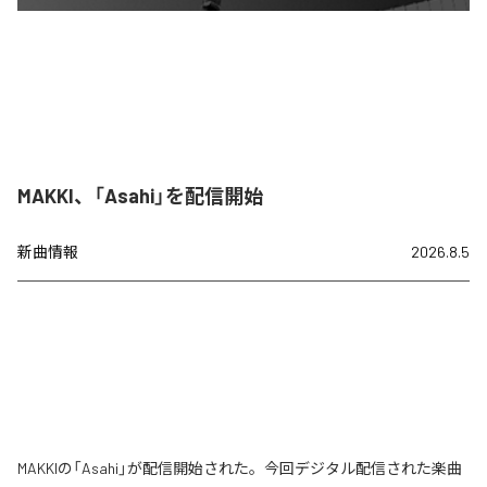
MAKKI、「Asahi」を配信開始
新曲情報
2026.8.5
MAKKIの「Asahi」が配信開始された。今回デジタル配信された楽曲