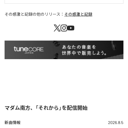
その感激と記録
の他のリリース：
その感激と記録
マダム南方、「それから」を配信開始
新曲情報
2026.8.5