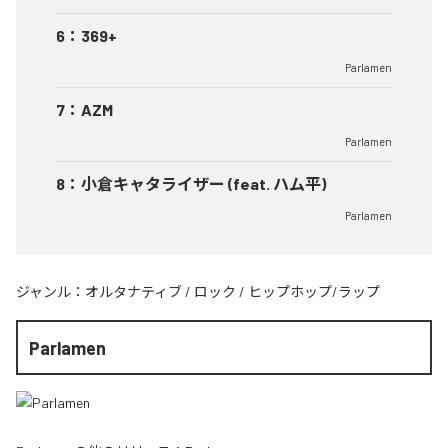
6
：
369+
Parlamen
7
：
AZM
Parlamen
8
：
小倉キャタライザー (feat. ハム平)
Parlamen
ジャンル：
オルタナティブ
/
ロック
/
ヒップホップ/ラップ
Parlamen