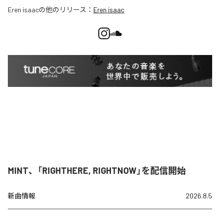
Eren isaac
の他のリリース：
Eren isaac
MINT、「RIGHTHERE, RIGHTNOW」を配信開始
新曲情報
2026.8.5