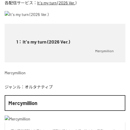
各配信サービス：
It's my turn (2026 Ver.)
1
：
It's my turn (2026 Ver.)
Mercymillion
Mercymillion
ジャンル：
オルタナティブ
Mercymillion