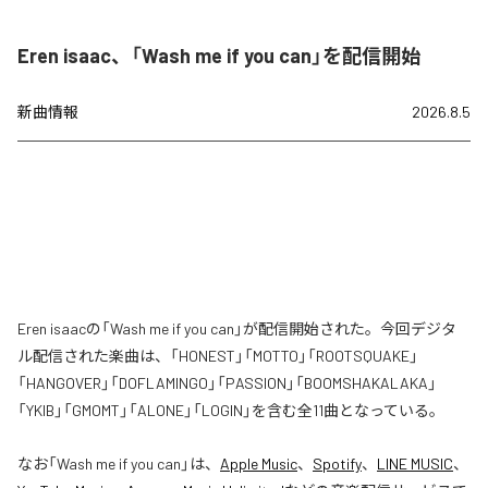
Eren isaac、「Wash me if you can」を配信開始
新曲情報
2026.8.5
Eren isaacの「Wash me if you can」が配信開始された。今回デジタ
ル配信された楽曲は、「HONEST」「MOTTO」「ROOTSQUAKE」
「HANGOVER」「DOFLAMINGO」「PASSION」「BOOMSHAKALAKA」
「YKIB」「GMOMT」「ALONE」「LOGIN」を含む全11曲となっている。
なお「
Wash me if you can
」は、
Apple Music
、
Spotify
、
LINE MUSIC
、