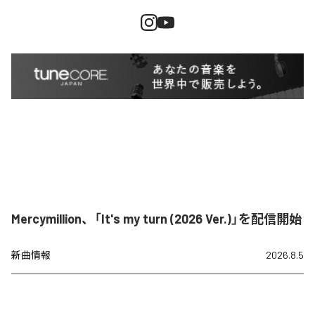
Mercymillion、「It's my turn (2026 Ver.)」を配信開始
新曲情報
2026.8.5