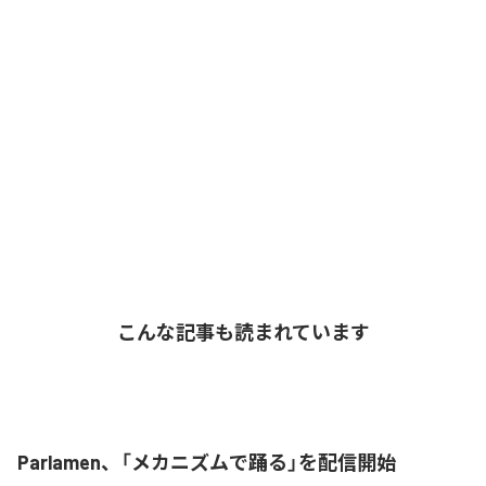
こんな記事も読まれています
Parlamen、「メカニズムで踊る」を配信開始