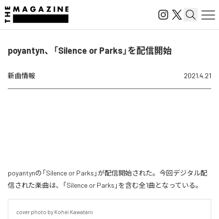
poyantyn、「Silence or Parks」を配信開始
新曲情報
2021.4.21
poyantynの「Silence or Parks」が配信開始された。今回デジタル配
信された楽曲は、「Silence or Parks」を含む全1曲となっている。
cover photo by Kohei Kawatani