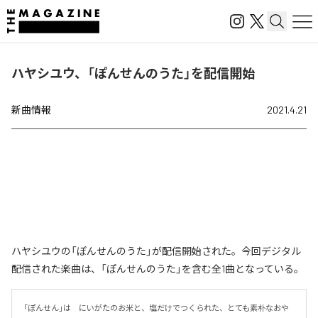
ハヤシユウ、「ぽんせんのうた」を配信開始
新曲情報
2021.4.21
ハヤシユウの「ぽんせんのうた」が配信開始された。今回デジタル
配信された楽曲は、「ぽんせんのうた」を含む全1曲となっている。
「ぽんせん」は　にいがたのお米と、塩だけでつくられた、とても素朴なおや