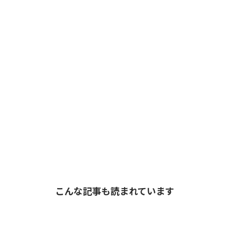
こんな記事も読まれています