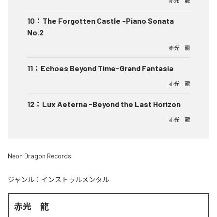
赤光 龍
10
：
The Forgotten Castle -Piano Sonata
No.2
赤光 龍
11
：
Echoes Beyond Time-Grand Fantasia
赤光 龍
12
：
Lux Aeterna -Beyond the Last Horizon
赤光 龍
Neon Dragon Records
ジャンル：
インストゥルメンタル
赤光 龍