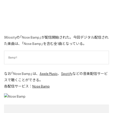
96iosityの「Nose Bamp」が配信開始された。今回デジタル配信され
た楽曲は、「Nose Bamp」を含む全1曲となっている。
Bamp!!
なお「
Nose Bamp
」は、
Apple Music
、
Spotify
などの音楽配信サービ
スで聴くことができる。
各配信サービス：
Nose Bamp