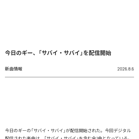
今日のギー、「サバイ・サバイ」を配信開始
新曲情報
2026.8.6
今日のギーの「サバイ・サバイ」が配信開始された。今回デジタル
配信された楽曲は、「サバイ・サバイ」を含む全1曲となっている。