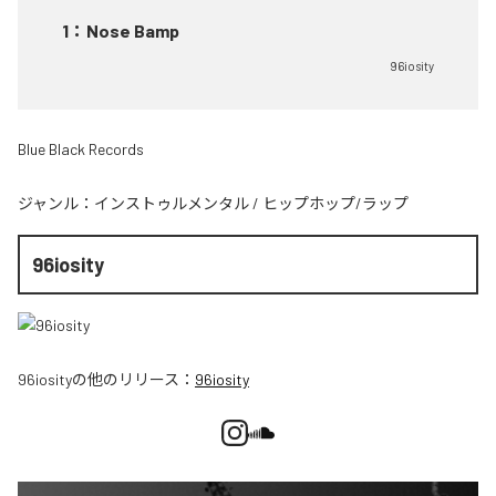
1
：
Nose Bamp
96iosity
Blue Black Records
ジャンル：
インストゥルメンタル
/
ヒップホップ/ラップ
96iosity
96iosity
の他のリリース：
96iosity