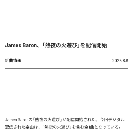
James Baron、「熱夜の火遊び」を配信開始
新曲情報
2026.8.6
James Baronの「熱夜の火遊び」が配信開始された。今回デジタル
配信された楽曲は、「熱夜の火遊び」を含む全1曲となっている。