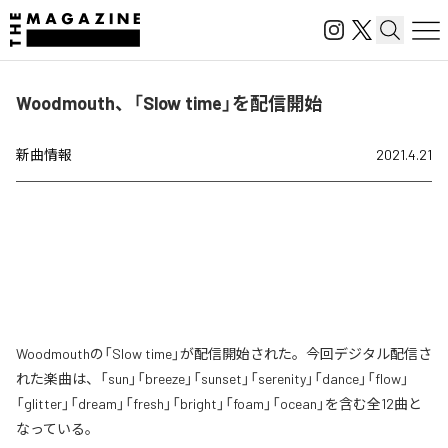
Woodmouth、「Slow time」を配信開始
新曲情報
2021.4.21
Woodmouthの「Slow time」が配信開始された。今回デジタル配信さ
れた楽曲は、「sun」「breeze」「sunset」「serenity」「dance」「flow」
「glitter」「dream」「fresh」「bright」「foam」「ocean」を含む全12曲と
なっている。