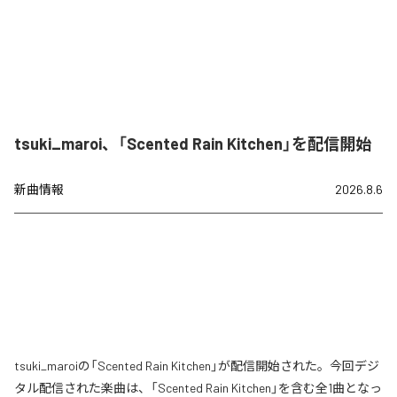
tsuki_maroi、「Scented Rain Kitchen」を配信開始
新曲情報
2026.8.6
tsuki_maroiの「Scented Rain Kitchen」が配信開始された。今回デジ
タル配信された楽曲は、「Scented Rain Kitchen」を含む全1曲となっ