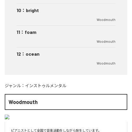
10
：
bright
Woodmouth
11
：
foam
Woodmouth
12
：
ocean
Woodmouth
ジャンル：
インストゥルメンタル
Woodmouth
ピアニストとして全国で音楽活動をしながら旅をしています。
