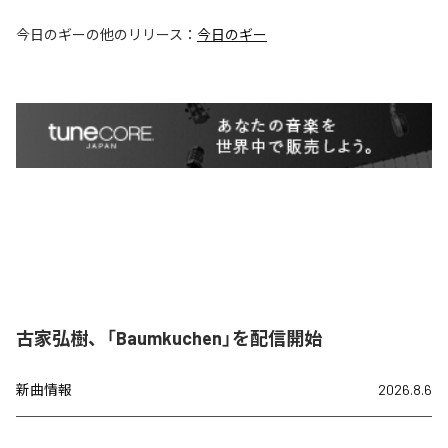
今日のギー
の他のリリース：
今日のギー
古家弘樹、「Baumkuchen」を配信開始
新曲情報
2026.8.6