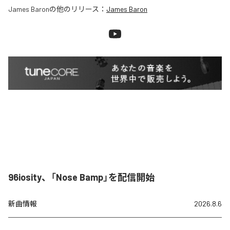
James Baron
の他のリリース：
James Baron
96iosity、「Nose Bamp」を配信開始
新曲情報
2026.8.6