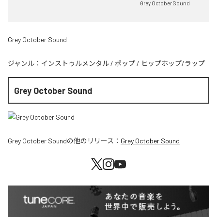
Grey October Sound
Grey October Sound
ジャンル：
インストゥルメンタル
/
ポップ
/
ヒップホップ/ラップ
Grey October Sound
Grey October Sound
の他のリリース：
Grey October Sound