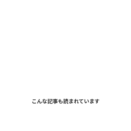
こんな記事も読まれています