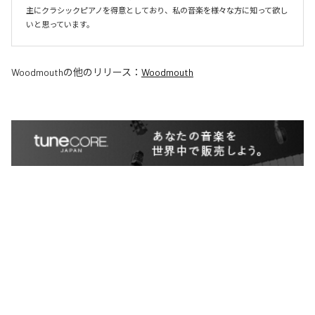
主にクラシックピアノを得意としており、私の音楽を様々な方に知って欲し
いと思っています。
Woodmouth
の他のリリース：
Woodmouth