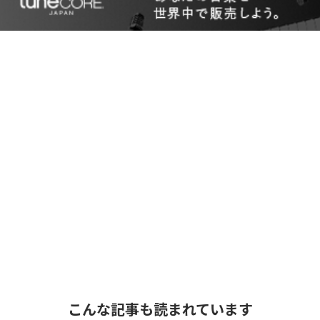
こんな記事も読まれています