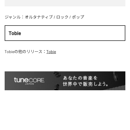
ジャンル：
オルタナティブ
/
ロック
/
ポップ
Tobie
Tobie
の他のリリース：
Tobie