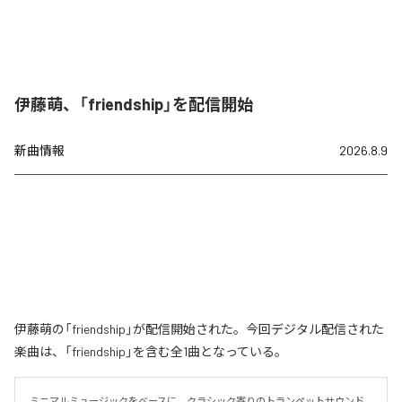
伊藤萌、「friendship」を配信開始
新曲情報
2026.8.9
伊藤萌の「friendship」が配信開始された。今回デジタル配信された
楽曲は、「friendship」を含む全1曲となっている。
ミニマルミュージックをベースに、クラシック寄りのトランペットサウンド