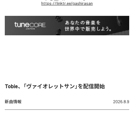
https://linktr.ee/gashirasan
Tobie、「ヴァイオレットサン」を配信開始
新曲情報
2026.8.9