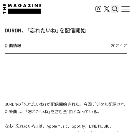
DURDN、「忘れたいね」を配信開始
新曲情報
2021.4.21
DURDNの「忘れたいね」が配信開始された。今回デジタル配信され
た楽曲は、「忘れたいね」を含む全1曲となっている。
なお「
忘れたいね
」は、
Apple Music
、
Spotify
、
LINE MUSIC
、