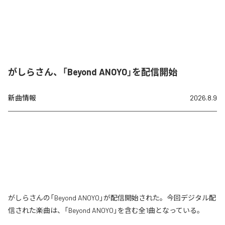
がしらさん、「Beyond ANOYO」を配信開始
新曲情報
2026.8.9
がしらさんの「Beyond ANOYO」が配信開始された。今回デジタル配
信された楽曲は、「Beyond ANOYO」を含む全1曲となっている。