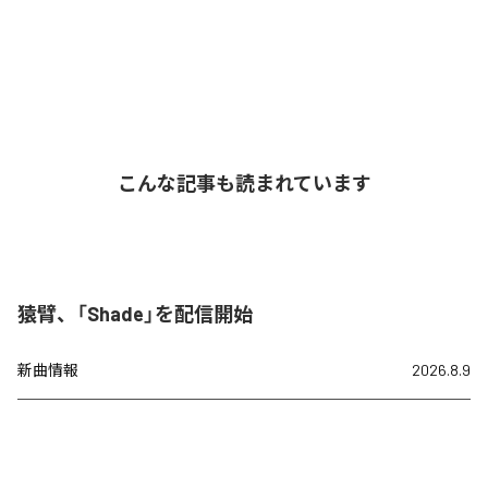
こんな記事も読まれています
猿臂、「Shade」を配信開始
新曲情報
2026.8.9