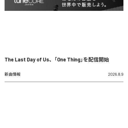
The Last Day of Us、「One Thing」を配信開始
新曲情報
2026.8.9