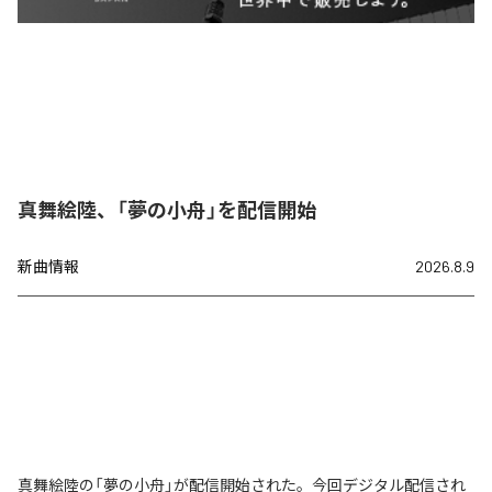
真舞絵陸、「夢の小舟」を配信開始
新曲情報
2026.8.9
真舞絵陸の「夢の小舟」が配信開始された。今回デジタル配信され