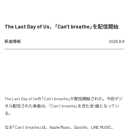
The Last Day of Us、「Can't breathe」を配信開始
新曲情報
2026.8.9
The Last Day of Usの「Can't breathe」が配信開始された。今回デジ
タル配信された楽曲は、「Can't breathe」を含む全1曲となってい
る。
なお「
Can't breathe
」は、
Apple Music
、
Spotify
、
LINE MUSIC
、