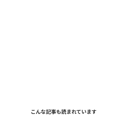
こんな記事も読まれています