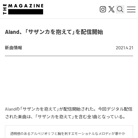
Aland、「サザンカを抱えて」を配信開始
新曲情報
2021.4.21
Alandの「サザンカを抱えて」が配信開始された。今回デジタル配信
された楽曲は、「サザンカを抱えて」を含む全1曲となっている。
透明感のあるアルペジオリフと胸を刺すエモーショナルなメロディが華やか