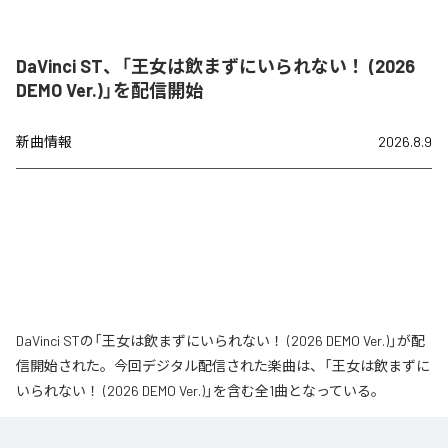
DaVinci ST、「王女は飲まずにいられない！ (2026
DEMO Ver.)」を配信開始
新曲情報
2026.8.9
DaVinci STの「王女は飲まずにいられない！ (2026 DEMO Ver.)」が配
信開始された。今回デジタル配信された楽曲は、「王女は飲まずに
いられない！ (2026 DEMO Ver.)」を含む全1曲となっている。
なお「
王女は飲まずにいられない！ (2026 DEMO Ver.)
」は、
Apple