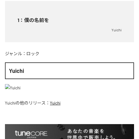
1
：
僕の名前を
Yuichi
ジャンル：
ロック
Yuichi
Yuichi
の他のリリース：
Yuichi