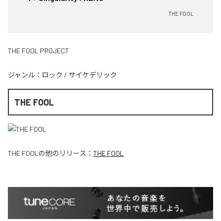
THE FOOL
THE FOOL PROJECT
ジャンル：
ロック
/
サイケデリック
THE FOOL
THE FOOL
の他のリリース：
THE FOOL