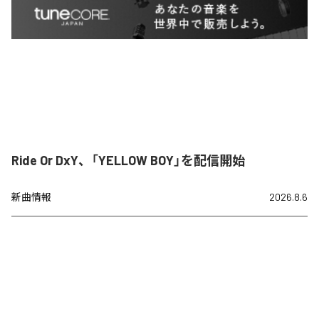
Ride Or DxY、「YELLOW BOY」を配信開始
新曲情報
2026.8.6