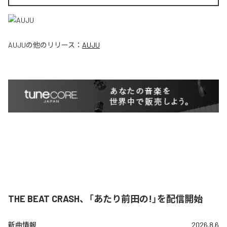
AUJU
の他のリリース：
AUJU
THE BEAT CRASH、「あたり前田の!」を配信開始
新曲情報
2026.8.6