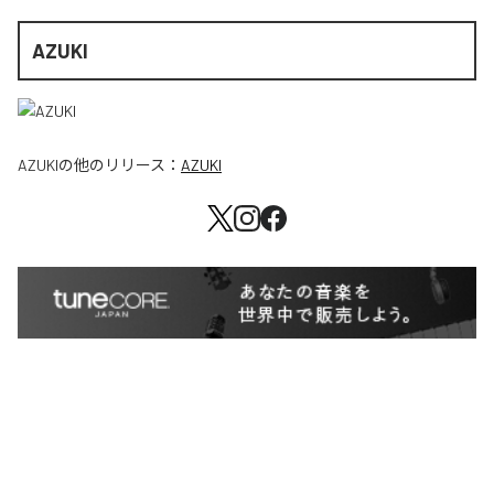
AZUKI
AZUKI
の他のリリース：
AZUKI