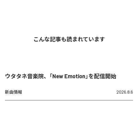
こんな記事も読まれています
ウタタネ音楽院、「New Emotion」を配信開始
新曲情報
2026.8.6