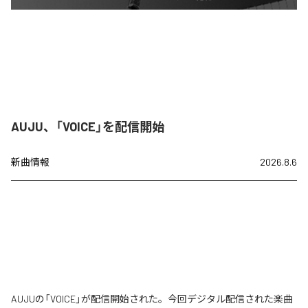
AUJU、「VOICE」を配信開始
新曲情報
2026.8.6
AUJUの「VOICE」が配信開始された。今回デジタル配信された楽曲