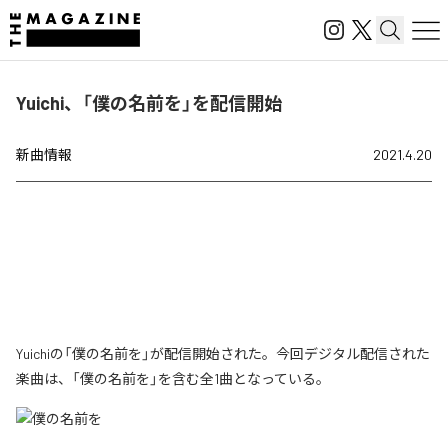
Yuichi、「僕の名前を」を配信開始
新曲情報
2021.4.20
Yuichiの「僕の名前を」が配信開始された。今回デジタル配信された
楽曲は、「僕の名前を」を含む全1曲となっている。