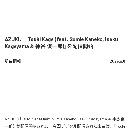
AZUKI、「Tsuki Kage (feat. Sumie Kaneko, Isaku
Kageyama & 神谷 俊一郎)」を配信開始
新曲情報
2026.8.6
AZUKIの「Tsuki Kage (feat. Sumie Kaneko, Isaku Kageyama & 神谷 俊
一郎)」が配信開始された。今回デジタル配信された楽曲は、「Tsuki