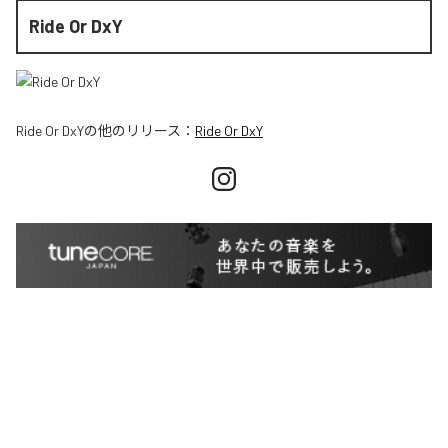
Ride Or DxY
Ride Or DxY
の他のリリース：
Ride Or DxY