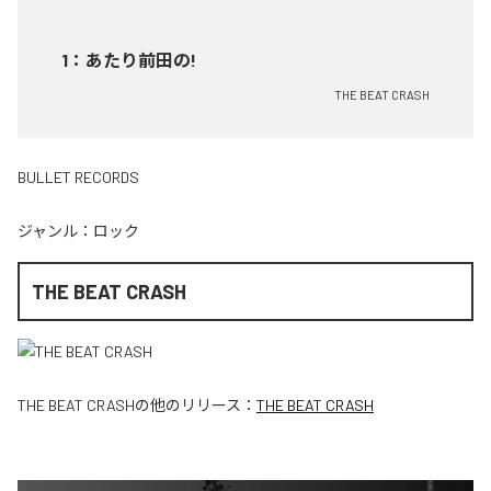
1
：
あたり前田の!
THE BEAT CRASH
BULLET RECORDS
ジャンル：
ロック
THE BEAT CRASH
THE BEAT CRASH
の他のリリース：
THE BEAT CRASH