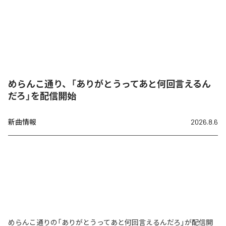
めらんこ通り、「ありがとうってあと何回言えるん
だろ」を配信開始
新曲情報
2026.8.6
めらんこ通りの「ありがとうってあと何回言えるんだろ」が配信開