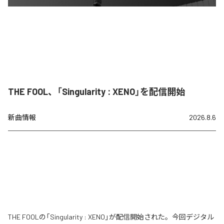
THE FOOL、「Singularity : XENO」を配信開始
新曲情報
2026.8.6
THE FOOLの「Singularity : XENO」が配信開始された。今回デジタル