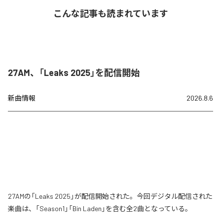
こんな記事も読まれています
27AM、「Leaks 2025」を配信開始
新曲情報
2026.8.6
27AMの「Leaks 2025」が配信開始された。今回デジタル配信された
楽曲は、「Season1」「Bin Laden」を含む全2曲となっている。