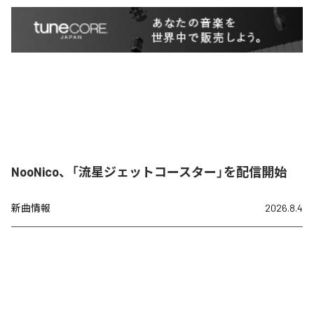
NooNico、「流星ジェットコースター」を配信開始
新曲情報
2026.8.4