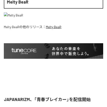
Melty BeaR
Melty BeaR
の他のリリース：
Melty BeaR
JAPANARIZM、「青春ブレイカー」を配信開始