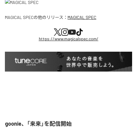
MAGICAL SPEC
の他のリリース：
MAGICAL SPEC
https://www.magicalspec.com/
goonie、「来来」を配信開始