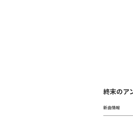
終末のアンセ
新曲情報