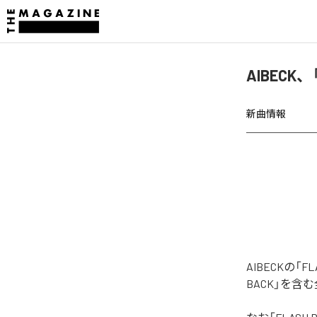
AIBECK
新曲情報
AIBECKの
BACK」を含