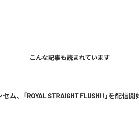
こんな記事も読まれています
ム、「ROYAL STRAIGHT FLUSH!!」を配信開