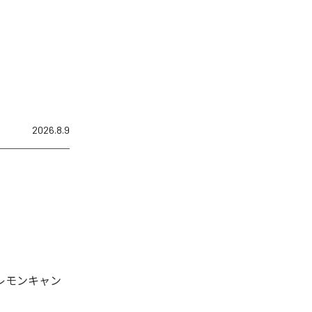
2026.8.9
「レモンキャン