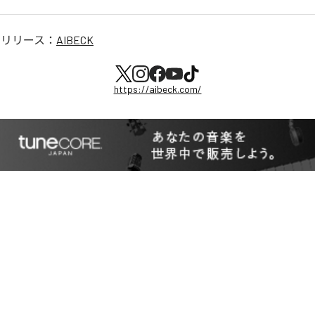
のリリース：
AIBECK
https://aibeck.com/