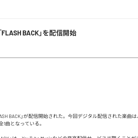
、「FLASH BACK」を配信開始
「FLASH BACK」が配信開始された。今回デジタル配信された楽曲は、
む全1曲となっている。