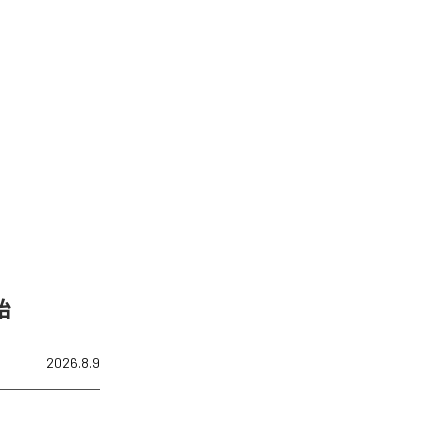
始
2026.8.9