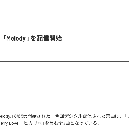
Melody.」を配信開始
elody.」が配信開始された。今回デジタル配信された楽曲は、
eberry Love」「ヒカリヘ」を含む全3曲となっている。