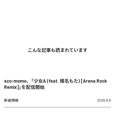
こんな記事も読まれています
ezo-momo、「少女A (feat. 椎名もた) [Arena Rock
Remix]」を配信開始
新曲情報
2026.8.8