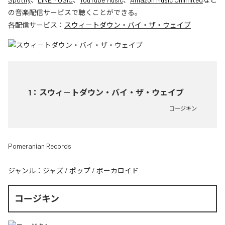
の音楽配信サービスで聴くことができる。
各配信サービス：
スウィ－トダウン・バイ・ザ・ウェイブ
1
：
スウィ－トダウン・バイ・ザ・ウェイブ
コージキン
Pomeranian Records
ジャンル：
ジャズ
/
ポップ
/
ボーカロイド
コージキン