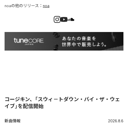
noa
の他のリリース：
noa
コージキン、「スウィ－トダウン・バイ・ザ・ウェ
イブ」を配信開始
新曲情報
2026.8.6