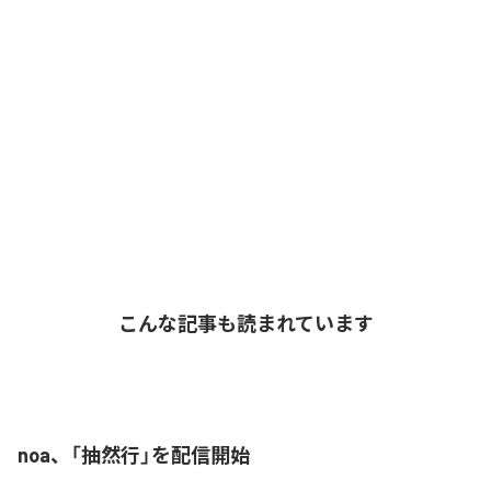
こんな記事も読まれています
noa、「抽然行」を配信開始