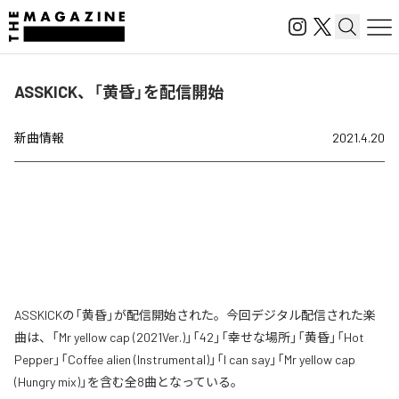
ASSKICK、「黄昏」を配信開始
新曲情報
2021.4.20
ASSKICKの「黄昏」が配信開始された。今回デジタル配信された楽
曲は、「Mr yellow cap (2021Ver.)」「42」「幸せな場所」「黄昏」「Hot
Pepper」「Coffee alien (Instrumental)」「I can say」「Mr yellow cap
(Hungry mix)」を含む全8曲となっている。