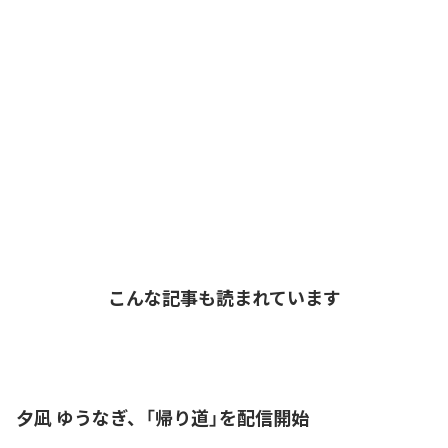
こんな記事も読まれています
夕凪 ゆうなぎ、「帰り道」を配信開始