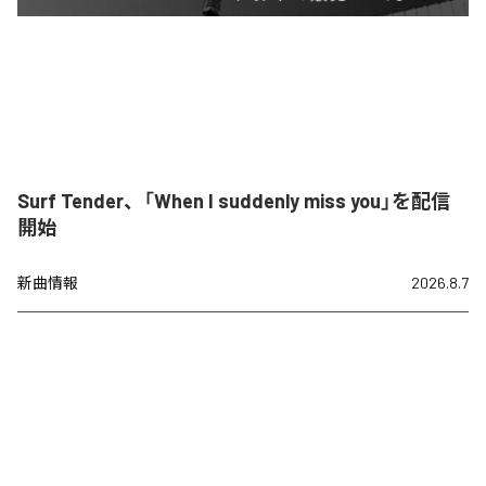
Surf Tender、「When I suddenly miss you」を配信
開始
新曲情報
2026.8.7