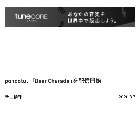
poncotu、「Dear Charade」を配信開始
新曲情報
2026.8.7