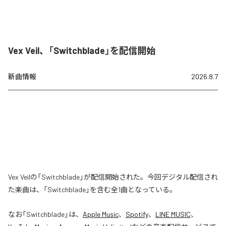
Vex Veil、「Switchblade」を配信開始
新曲情報
2026.8.7
Vex Veilの「Switchblade」が配信開始された。今回デジタル配信され
た楽曲は、「Switchblade」を含む全1曲となっている。
なお「
Switchblade
」は、
Apple Music
、
Spotify
、
LINE MUSIC
、