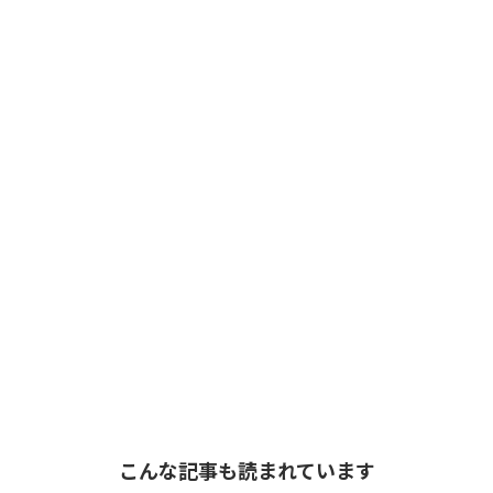
こんな記事も読まれています