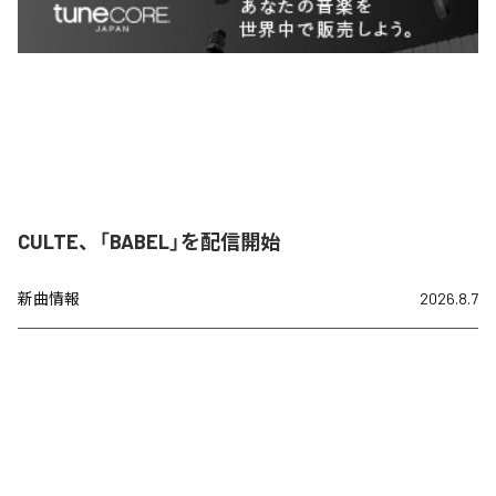
CULTE、「BABEL」を配信開始
新曲情報
2026.8.7