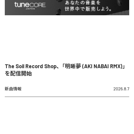
The Soil Record Shop、「明晰夢 (AKI NABAI RMX)」
を配信開始
新曲情報
2026.8.7