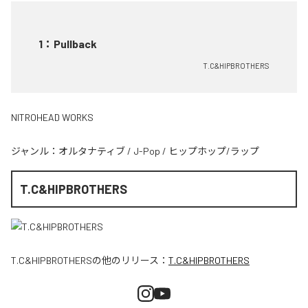
1
：
Pullback
T.C&HIPBROTHERS
NITROHEAD WORKS
ジャンル：
オルタナティブ
/
J-Pop
/
ヒップホップ/ラップ
T.C&HIPBROTHERS
T.C&HIPBROTHERS
の他のリリース：
T.C&HIPBROTHERS