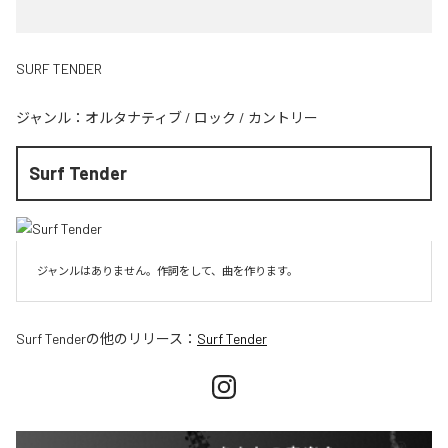
SURF TENDER
ジャンル：
オルタナティブ
/
ロック
/
カントリー
Surf Tender
ジャンルはありません。作詞をして、曲を作ります。
Surf Tender
の他のリリース：
Surf Tender