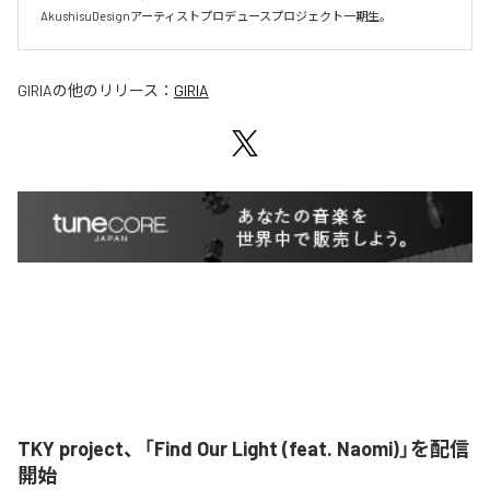
AkushisuDesignアーティストプロデュースプロジェクト一期生。
GIRIA
の他のリリース：
GIRIA
TKY project、「Find Our Light (feat. Naomi)」を配信
開始