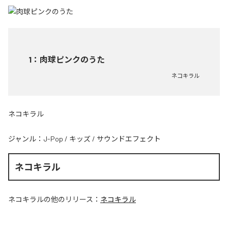
1
：
肉球ピンクのうた
ネコキラル
ネコキラル
ジャンル：
J-Pop
/
キッズ
/
サウンドエフェクト
ネコキラル
ネコキラル
の他のリリース：
ネコキラル