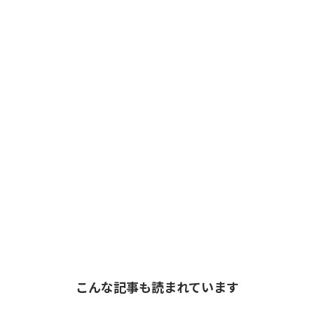
こんな記事も読まれています