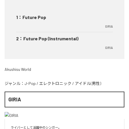
1
：
Future Pop
GIRIA
2
：
Future Pop (Instrumental)
GIRIA
Akushisu World
ジャンル：
J-Pop
/
エレクトロニック
/
アイドル(男性)
GIRIA
ライバーとして活躍中のシンガー。
