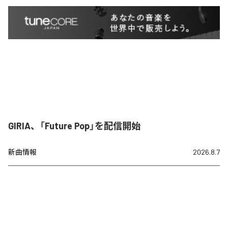
GIRIA、「Future Pop」を配信開始
新曲情報
2026.8.7