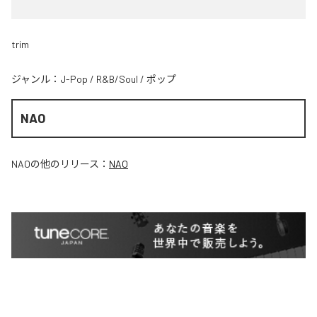
trim
ジャンル：
J-Pop
/
R&B/Soul
/
ポップ
NAO
NAO
の他のリリース：
NAO