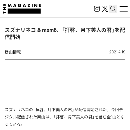
スズナリネコ & momö、「拝啓、月下美人の君」を配
信開始
新曲情報
2021.4.19
スズナリネコの「拝啓、月下美人の君」が配信開始された。今回デ
ジタル配信された楽曲は、「拝啓、月下美人の君」を含む全1曲とな
っている。