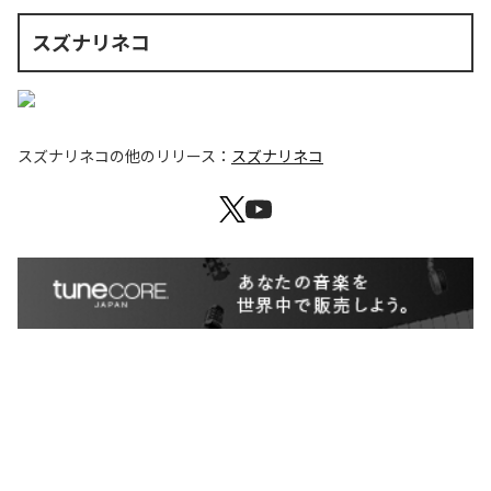
スズナリネコ
スズナリネコ
の他のリリース：
スズナリネコ