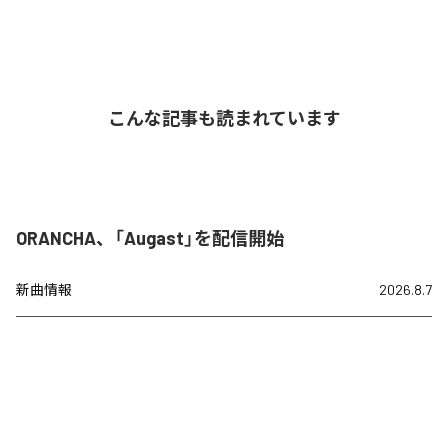
こんな記事も読まれています
ORANCHA、「Augast」を配信開始
新曲情報
2026.8.7