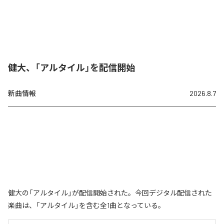
健大、「アルタイル」を配信開始
新曲情報
2026.8.7
健大の「アルタイル」が配信開始された。今回デジタル配信された
楽曲は、「アルタイル」を含む全1曲となっている。