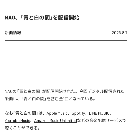
NAO、「青と白の間」を配信開始
新曲情報
2026.8.7
NAOの「青と白の間」が配信開始された。今回デジタル配信された
楽曲は、「青と白の間」を含む全1曲となっている。
なお「
青と白の間
」は、
Apple Music
、
Spotify
、
LINE MUSIC
、
YouTube Music
、
Amazon Music Unlimited
などの音楽配信サービスで
聴くことができる。