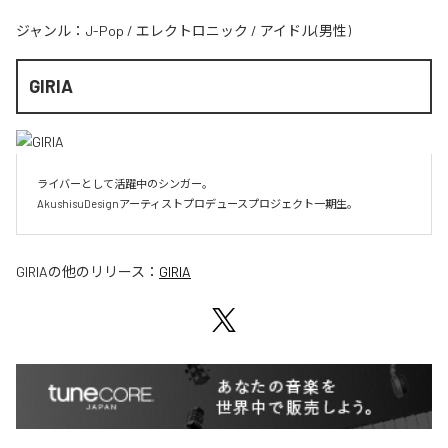
ジャンル：
J-Pop
/
エレクトロニック
/
アイドル(男性)
GIRIA
ライバーとして活躍中のシンガー。

AkushisuDesignアーティストプロデュースプロジェクト一期生。
GIRIA
の他のリリース：
GIRIA