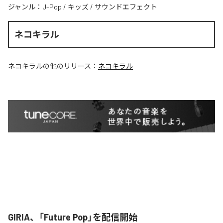
ジャンル：
J-Pop
/
キッズ
/
サウンドエフェクト
ネコキラル
ネコキラル
の他のリリース：
ネコキラル
GIRIA、「Future Pop」を配信開始