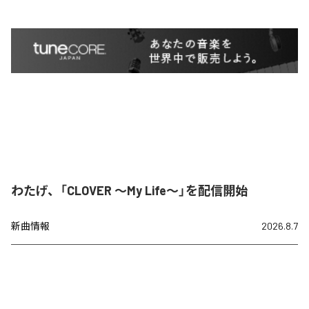
わたげ、「CLOVER ～My Life～」を配信開始
新曲情報
2026.8.7