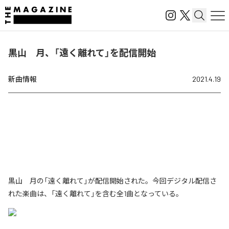
黒山 月、「遠く離れて」を配信開始
新曲情報
2021.4.19
黒山 月の「遠く離れて」が配信開始された。今回デジタル配信さ
れた楽曲は、「遠く離れて」を含む全1曲となっている。