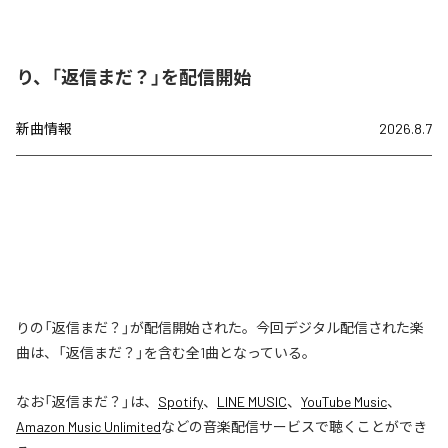
り、「返信まだ？」を配信開始
新曲情報
2026.8.7
りの「返信まだ？」が配信開始された。今回デジタル配信された楽
曲は、「返信まだ？」を含む全1曲となっている。
なお「
返信まだ？
」は、
Spotify
、
LINE MUSIC
、
YouTube Music
、
Amazon Music Unlimited
などの音楽配信サービスで聴くことができ