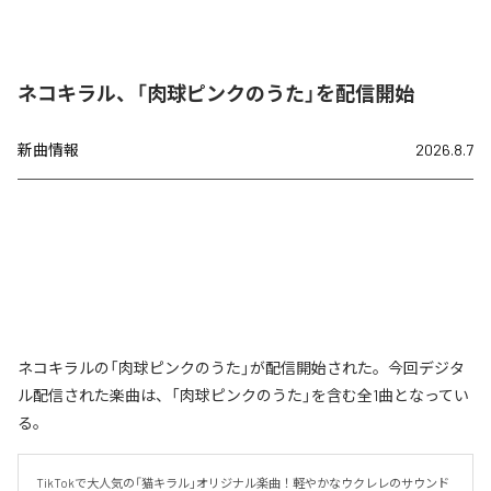
ネコキラル、「肉球ピンクのうた」を配信開始
新曲情報
2026.8.7
ネコキラルの「肉球ピンクのうた」が配信開始された。今回デジタ
ル配信された楽曲は、「肉球ピンクのうた」を含む全1曲となってい
る。
TikTokで大人気の「猫キラル」オリジナル楽曲！軽やかなウクレレのサウンド