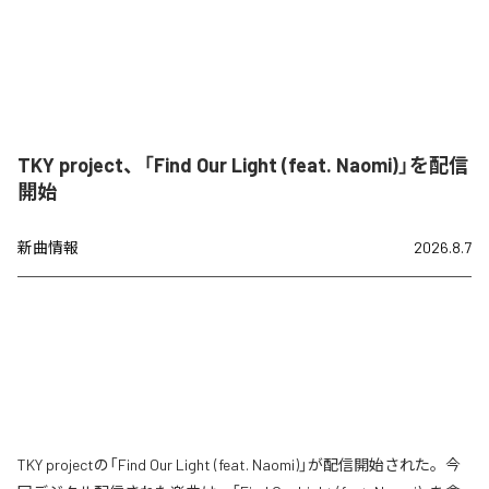
TKY project、「Find Our Light (feat. Naomi)」を配信
開始
新曲情報
2026.8.7
TKY projectの「Find Our Light (feat. Naomi)」が配信開始された。今