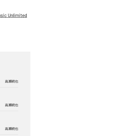
ic Unlimited
高瀬統也
高瀬統也
高瀬統也