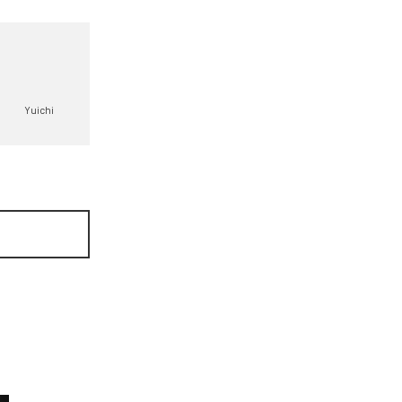
Yuichi