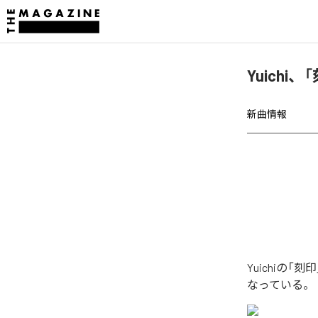
Yuichi
新曲情報
Yuichiの
なっている。