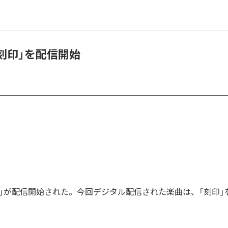
、「刻印」を配信開始
「刻印」が配信開始された。今回デジタル配信された楽曲は、「刻印」