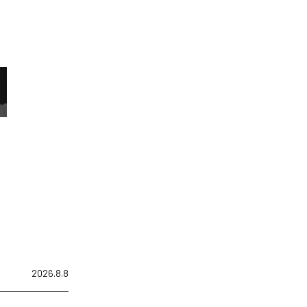
2026.8.8