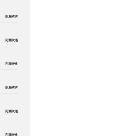
高瀬統也
高瀬統也
高瀬統也
高瀬統也
高瀬統也
高瀬統也