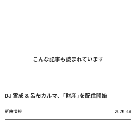
こんな記事も読まれています
DJ 雪成 & 呂布カルマ、「財産」を配信開始
新曲情報
2026.8.8