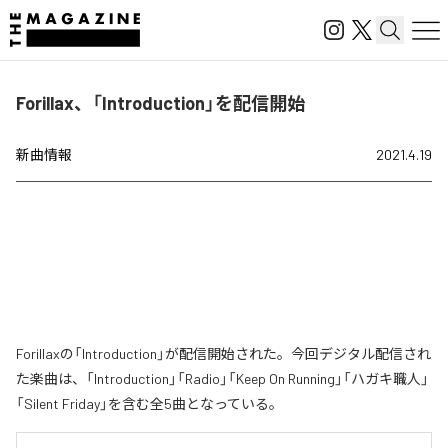
Forillax、「Introduction」を配信開始
新曲情報
2021.4.19
Forillaxの「Introduction」が配信開始された。今回デジタル配信され
た楽曲は、「Introduction」「Radio」「Keep On Running」「ハガキ職人」
「Silent Friday」を含む全5曲となっている。