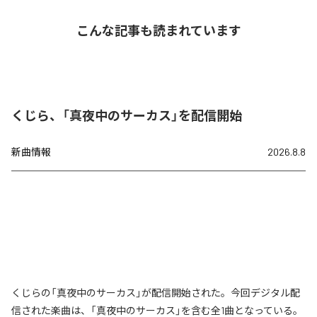
こんな記事も読まれています
くじら、「真夜中のサーカス」を配信開始
新曲情報
2026.8.8
くじらの「真夜中のサーカス」が配信開始された。今回デジタル配
信された楽曲は、「真夜中のサーカス」を含む全1曲となっている。