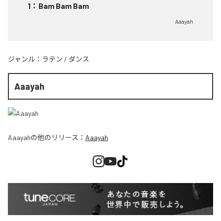
1
：
Bam Bam Bam
Aaayah
ジャンル：
ラテン
/
ダンス
Aaayah
Aaayah
の他のリリース：
Aaayah