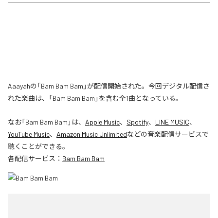
Aaayahの「Bam Bam Bam」が配信開始された。今回デジタル配信さ
れた楽曲は、「Bam Bam Bam」を含む全1曲となっている。
なお「
Bam Bam Bam
」は、
Apple Music
、
Spotify
、
LINE MUSIC
、
YouTube Music
、
Amazon Music Unlimited
などの音楽配信サービスで
聴くことができる。
各配信サービス：
Bam Bam Bam