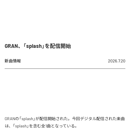
GRAN、「splash」を配信開始
新曲情報
2026.7.20
GRANの「splash」が配信開始された。今回デジタル配信された楽曲
は、「splash」を含む全1曲となっている。