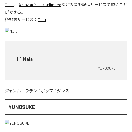
Music
、
Amazon Music Unlimited
などの音楽配信サービスで聴くこと
ができる。
各配信サービス：
Mala
1
：
Mala
YUNOSUKE
ジャンル：
ラテン
/
ポップ
/
ダンス
YUNOSUKE