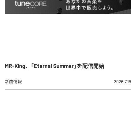
MR-King、「Eternal Summer」を配信開始
新曲情報
2026.7.19