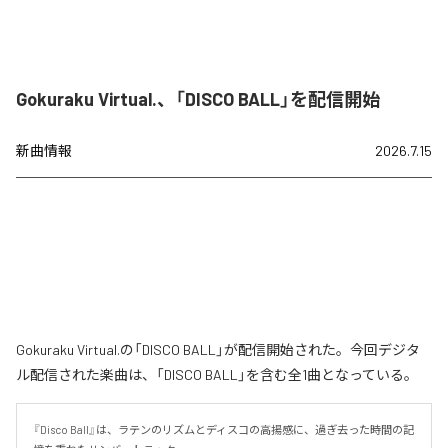
Gokuraku Virtual.、「DISCO BALL」を配信開始
新曲情報
2026.7.15
Gokuraku Virtual.の「DISCO BALL」が配信開始された。今回デジタ
ル配信された楽曲は、「DISCO BALL」を含む全1曲となっている。
『Disco Ball』は、ラテンのリズムとディスコの高揚感に、過ぎ去った時間の記