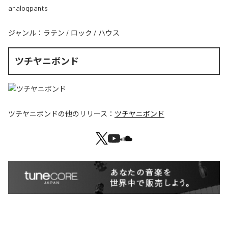
analogpants
ジャンル：
ラテン
/
ロック
/
ハウス
ツチヤニボンド
ツチヤニボンド
の他のリリース：
ツチヤニボンド