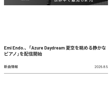
Emi Endo.、「Azure Daydream 夏空を眺める静かな
ピアノ」を配信開始
新曲情報
2026.8.5