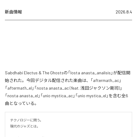
新曲情報
2026.8.4
Sabdhabi Electus & The Ghostsの「losta anasta_analisis」が配信開
始された。今回デジタル配信された楽曲は、「aftermath_ac」
「aftermath_el」「nosta anasta_ac (feat. 浅田ジャクソン剛司)」
「nosta anasta_el」「unio mystica_ac」「unio mystica_el」を含む全6
曲となっている。
テクノロジーに問う。

現代のジャズとは。
