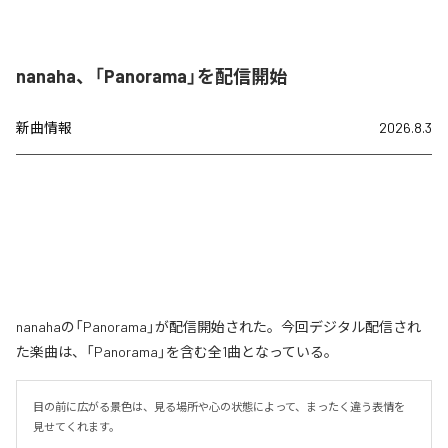
nanaha、「Panorama」を配信開始
新曲情報
2026.8.3
nanahaの「Panorama」が配信開始された。今回デジタル配信され
た楽曲は、「Panorama」を含む全1曲となっている。
目の前に広がる景色は、見る場所や心の状態によって、まったく違う表情を
見せてくれます。
