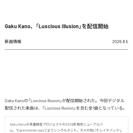
Gaku Kano、「Luscious Illusion」を配信開始
新曲情報
2026.8.5
Gaku Kanoの「Luscious Illusion」が配信開始された。今回デジタル
配信された楽曲は、「Luscious Illusion」を含む全1曲となっている。
Gaku Kanoの多重録音プロジェクトの2026年発売ニューアルバ
ム、"Experimental Jazz 2"よりシングルカット。タメの効いたレイドバックし