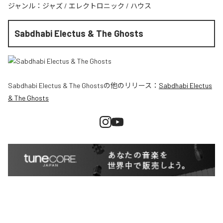
ジャンル：
ジャズ
/
エレクトロニック
/
ハウス
Sabdhabi Electus & The Ghosts
Sabdhabi Electus & The Ghosts
の他のリリース：
Sabdhabi Electus
& The Ghosts