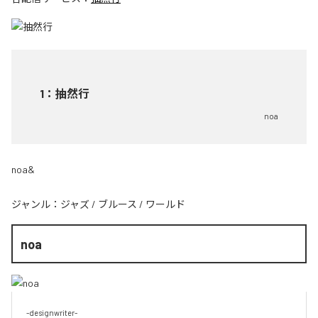
1
：
抽然行
noa
noa&
ジャンル：
ジャズ
/
ブルース
/
ワールド
noa
-designwriter-
