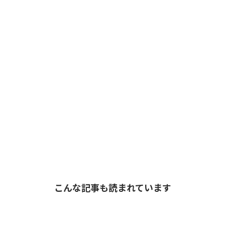
こんな記事も読まれています