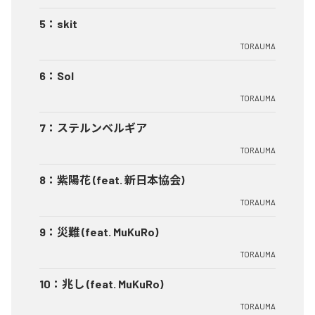
5
：
skit
TORAUMA
6
：
Sol
TORAUMA
7
：
ステルンベルギア
TORAUMA
8
：
紫陽花 (feat. 新日本協会)
TORAUMA
9
：
災難 (feat. MuKuRo)
TORAUMA
10
：
兆し (feat. MuKuRo)
TORAUMA