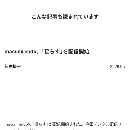
こんな記事も読まれています
masumi endo、「揺らす」を配信開始
新曲情報
2026.8.7
masumi endoの「揺らす」が配信開始された。今回デジタル配信さ