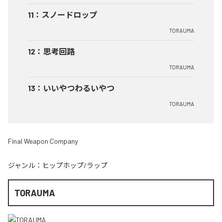
11
：
スノードロップ
TORAUMA
12
：
思考回路
TORAUMA
13
：
いいやつわるいやつ
TORAUMA
Final Weapon Company
ジャンル：
ヒップホップ/ラップ
TORAUMA