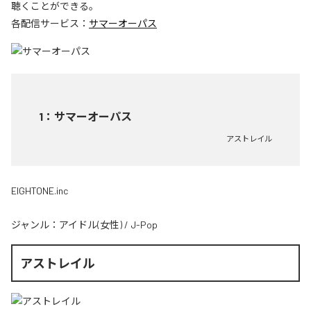
聴くことができる。
各配信サービス：
サマーオーパス
1
：
サマーオーパス
アストレイル
EIGHTONE.inc
ジャンル：
アイドル(女性)
/
J-Pop
アストレイル