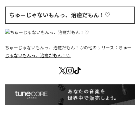
ちゅーじゃないもんっ、治癒だもん！♡
ちゅーじゃないもんっ、治癒だもん！♡
の他のリリース：
ちゅー
じゃないもんっ、治癒だもん！♡