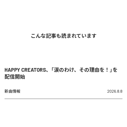
こんな記事も読まれています
HAPPY CREATORS、「涙のわけ、その理由を！」を
配信開始
新曲情報
2026.8.8