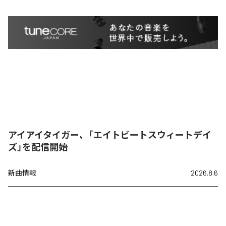
アイアイタイガー、「エイトビートスウィートデイ
ズ」を配信開始
新曲情報
2026.8.6