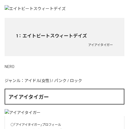
1
：
エイトビートスウィートデイズ
アイアイタイガー
NERO
ジャンル：
アイドル(女性)
/
パンク
/
ロック
アイアイタイガー
◯「アイアイタイガー」プロフィール
