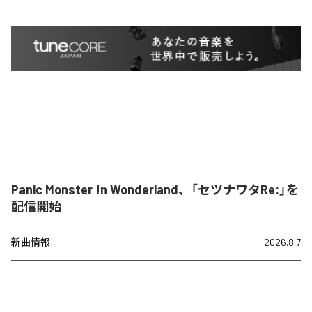
Panic Monster !n Wonderland、「セツナワタRe:」を
配信開始
新曲情報
2026.8.7