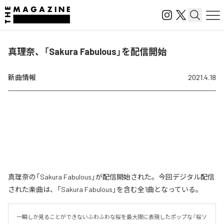
真理奈、「Sakura Fabulous」を配信開始
新曲情報
2021.4.18
真理奈の「Sakura Fabulous」が配信開始された。今回デジタル配信
された楽曲は、「Sakura Fabulous」を含む全1曲となっている。
一瞬しか見ることができないふわふわな桜を最大限に表現したポップな『桜ソ