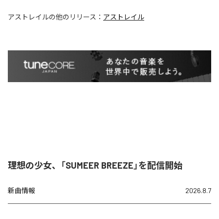
アストレイル
の他のリリース：
アストレイル
理想の少女、「SUMEER BREEZE」を配信開始
新曲情報
2026.8.7