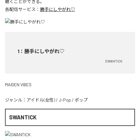
聴くことができる。
各配信サービス：
勝手にしやがれ♡
1
：
勝手にしやがれ♡
SWANTICK
MAIDEN VIBES
ジャンル：
アイドル(女性)
/
J-Pop
/
ポップ
SWANTICK