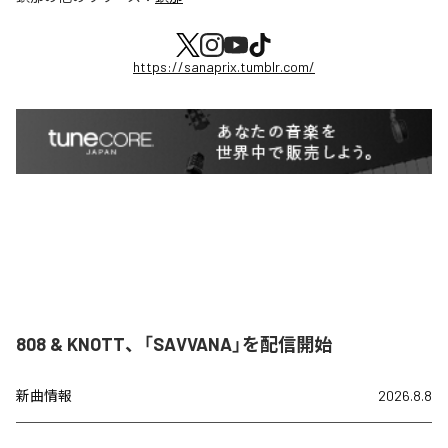
https://sanaprix.tumblr.com/
808 & KNOTT、「SAVVANA」を配信開始
新曲情報
2026.8.8