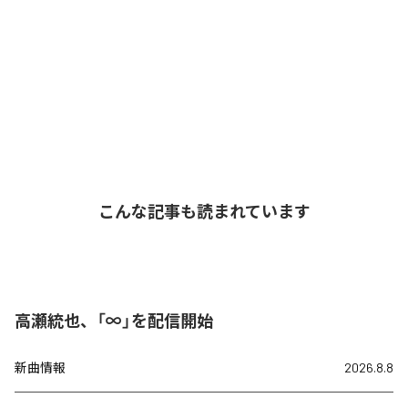
こんな記事も読まれています
高瀬統也、「∞」を配信開始
新曲情報
2026.8.8