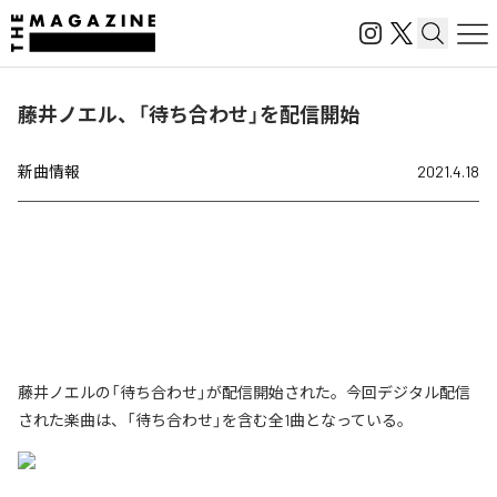
藤井ノエル、「待ち合わせ」を配信開始
新曲情報
2021.4.18
藤井ノエルの「待ち合わせ」が配信開始された。今回デジタル配信
された楽曲は、「待ち合わせ」を含む全1曲となっている。