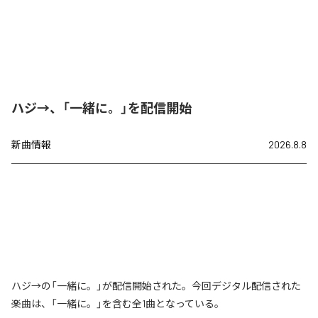
ハジ→、「一緒に。」を配信開始
新曲情報
2026.8.8
ハジ→の「一緒に。」が配信開始された。今回デジタル配信された
楽曲は、「一緒に。」を含む全1曲となっている。