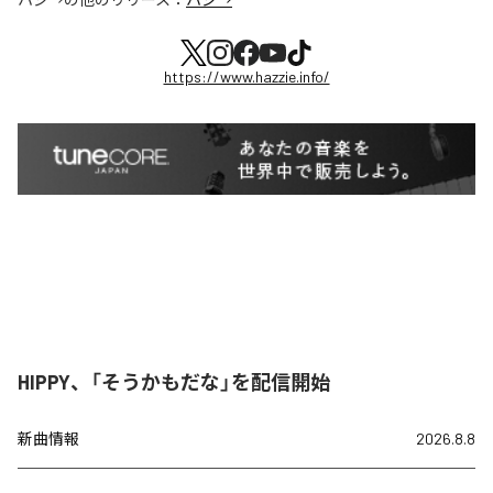
https://www.hazzie.info/
HIPPY、「そうかもだな」を配信開始
新曲情報
2026.8.8