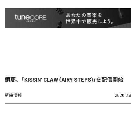
鎖那、「KISSIN' CLAW (AIRY STEPS)」を配信開始
新曲情報
2026.8.8