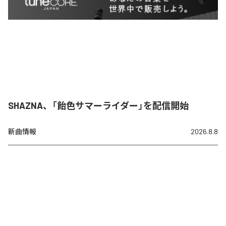
SHAZNA、「飴色サマーライダー」を配信開始
新曲情報
2026.8.8