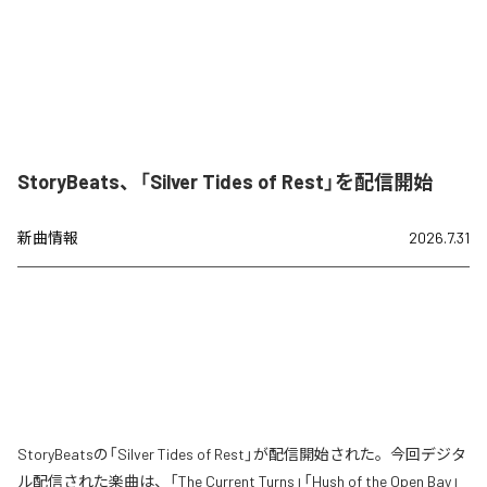
StoryBeats、「Silver Tides of Rest」を配信開始
新曲情報
2026.7.31
StoryBeatsの「Silver Tides of Rest」が配信開始された。今回デジタ
ル配信された楽曲は、「The Current Turns」「Hush of the Open Bay」