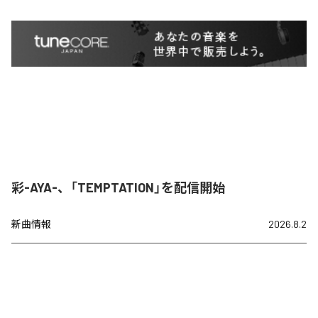
彩-AYA-、「TEMPTATION」を配信開始
新曲情報
2026.8.2