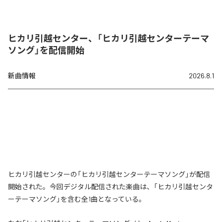
ヒカリ引越センター、「ヒカリ引越センターテーマ
ソング」を配信開始
新曲情報
2026.8.1
ヒカリ引越センターの「ヒカリ引越センターテーマソング」が配信
開始された。今回デジタル配信された楽曲は、「ヒカリ引越センタ
ーテーマソング」を含む全1曲となっている。