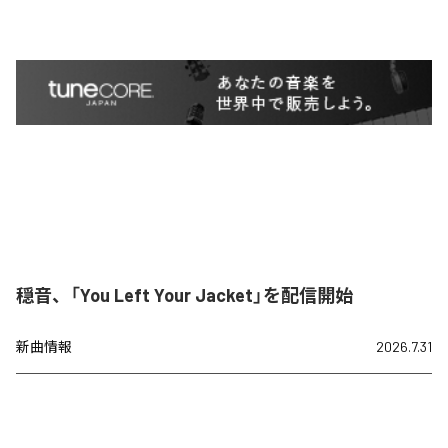
穏音、「You Left Your Jacket」を配信開始
新曲情報
2026.7.31