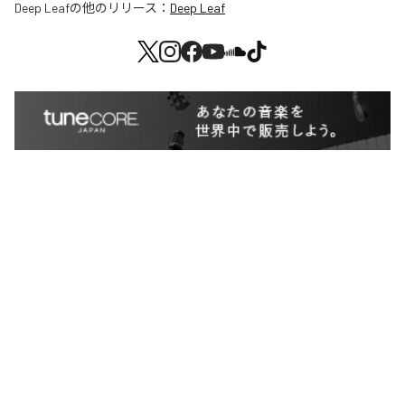
Deep Leaf
の他のリリース：
Deep Leaf