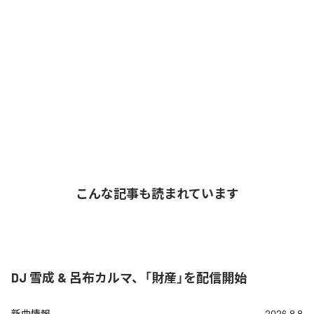
こんな記事も読まれています
DJ 雪成 & 呂布カルマ、「財産」を配信開始
新曲情報
2026.8.8