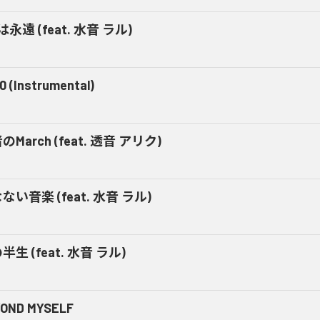
Fは永遠 (feat. 水音 ラル)
0 (Instrumental)
のMarch (feat. 透音 アリク)
ない音楽 (feat. 水音 ラル)
半生 (feat. 水音 ラル)
OND MYSELF