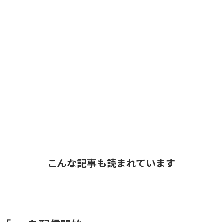
こんな記事も読まれています