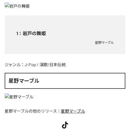
1
：
岩戸の舞姫
星野マーブル
ジャンル：
J-Pop
/
演歌/日本伝統
星野マーブル
星野マーブル
の他のリリース：
星野マーブル