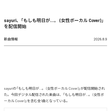
sayuri、「もしも明日が…。 (女性ボーカル Cover)」
を配信開始
新曲情報
2026.8.9
sayuriの「もしも明日が…。 (女性ボーカル Cover)」が配信開始され
た。今回デジタル配信された楽曲は、「もしも明日が…。 (女性ボ
ーカル Cover)」を含む全1曲となっている。