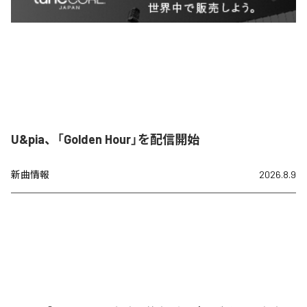
U&pia、「Golden Hour」を配信開始
新曲情報
2026.8.9