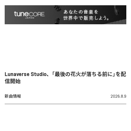
Lunaverse Studio、「最後の花火が落ちる前に」を配
信開始
新曲情報
2026.8.9