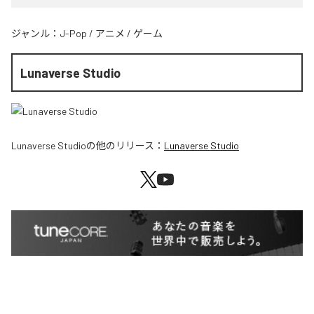
ジャンル：
J-Pop
/
アニメ
/
ゲーム
Lunaverse Studio
Lunaverse Studio
の他のリリース：
Lunaverse Studio