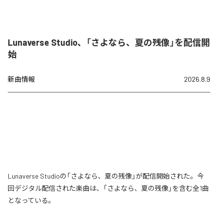
Lunaverse Studio、「さよなら、夏の残像」を配信開
始
新曲情報
2026.8.9
Lunaverse Studioの「さよなら、夏の残像」が配信開始された。今
回デジタル配信された楽曲は、「さよなら、夏の残像」を含む全1曲
となっている。