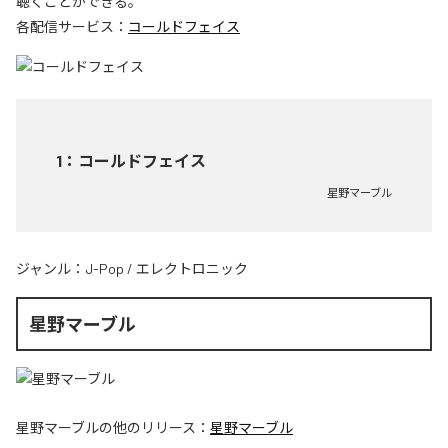
聴くことができる。
各配信サービス：
コールドフェイス
1
：
コールドフェイス
星野マーブル
ジャンル：
J-Pop
/
エレクトロニック
星野マーブル
星野マーブル
の他のリリース：
星野マーブル