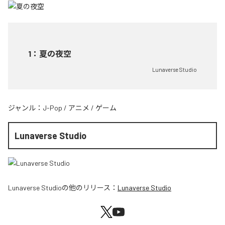
1
：
夏の夜空
Lunaverse Studio
ジャンル：
J-Pop
/
アニメ
/
ゲーム
Lunaverse Studio
Lunaverse Studio
の他のリリース：
Lunaverse Studio