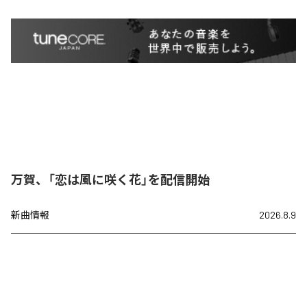
万賀、「恋は風に咲く花」を配信開始
新曲情報
2026.8.9