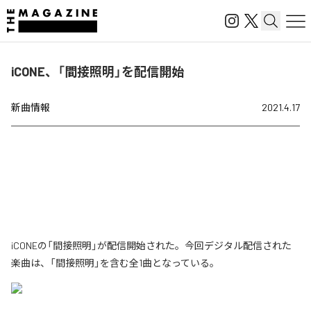
iCONE、「間接照明」を配信開始
新曲情報
2021.4.17
iCONEの「間接照明」が配信開始された。今回デジタル配信された
楽曲は、「間接照明」を含む全1曲となっている。