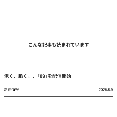
こんな記事も読まれています
泡く、脆く。、「89」を配信開始
新曲情報
2026.8.9