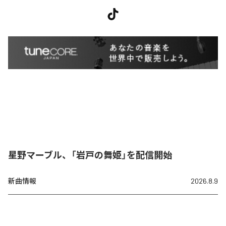
星野マーブル、「岩戸の舞姫」を配信開始
新曲情報
2026.8.9