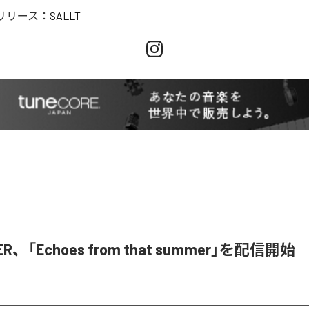
リリース：
SALLT
ER、「Echoes from that summer」を配信開始