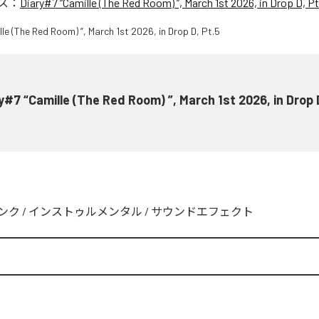
ス：
Diary#7 “Camille (The Red Room) ”, March 1st 2026, in Drop D, Pt
y#7 “Camille (The Red Room) ”, March 1st 2026, in Drop 
ンク
/
インストゥルメンタル
/
サウンドエフェクト