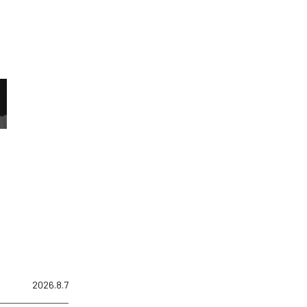
2026.8.7