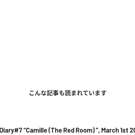
こんな記事も読まれています
ary#7 “Camille (The Red Room) ”, March 1st 20