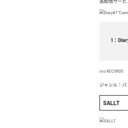
各配信サービ
1
：
Diar
oto RECORDS
ジャンル：
パ
SALLT