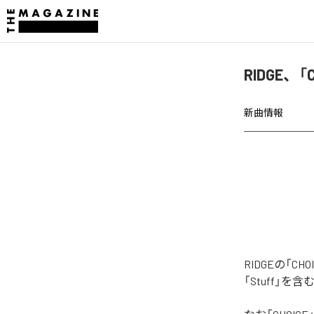
RIDGE、
新曲情報
RIDGEの「C
「Stuff」