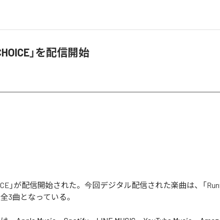
「CHOICE」を配信開始
HOICE」が配信開始された。今回デジタル配信された楽曲は、「Runway
を含む全3曲となっている。