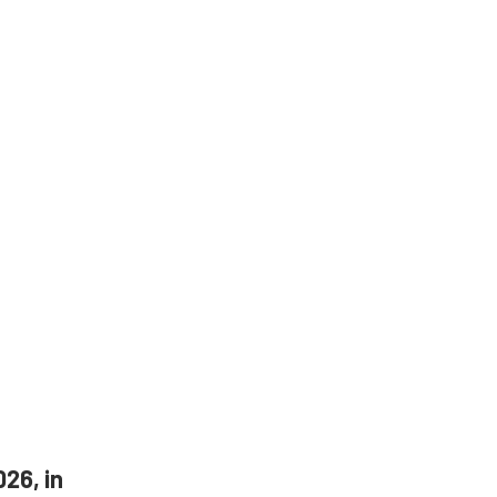
26, in