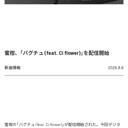
蜜柑、「バグチュ (feat. Ci flower)」を配信開始
新曲情報
2026.8.8
蜜柑の「バグチュ (feat. Ci flower)」が配信開始された。今回デジタ