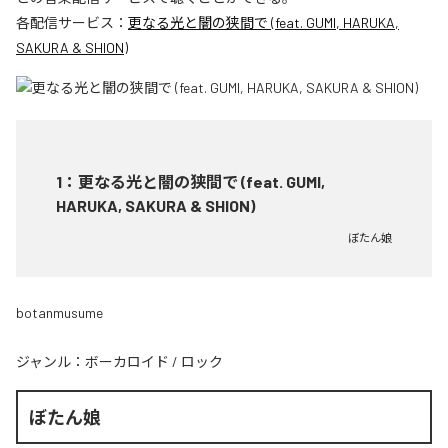
各配信サービス：
更なる光と闇の狭間で (feat. GUMI, HARUKA,
SAKURA & SHION)
1
：
更なる光と闇の狭間で (feat. GUMI,
HARUKA, SAKURA & SHION)
ぼたん娘
botanmusume
ジャンル：
ボーカロイド
/
ロック
ぼたん娘