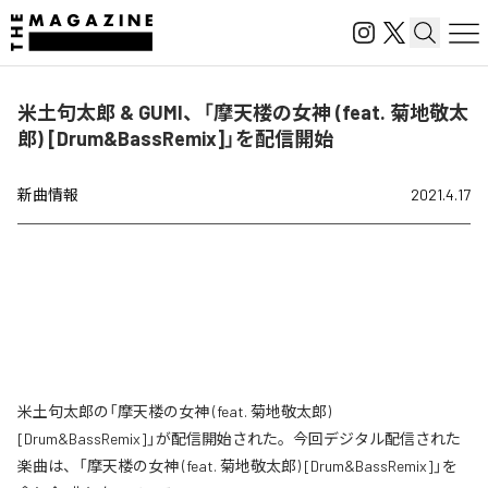
米土句太郎 & GUMI、「摩天楼の女神 (feat. 菊地敬太
郎) [Drum&BassRemix]」を配信開始
新曲情報
2021.4.17
米土句太郎の「摩天楼の女神 (feat. 菊地敬太郎)
[Drum&BassRemix]」が配信開始された。今回デジタル配信された
楽曲は、「摩天楼の女神 (feat. 菊地敬太郎) [Drum&BassRemix]」を