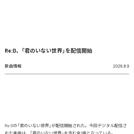
Re:D、「君のいない世界」を配信開始
新曲情報
2026.8.9
Re:Dの「君のいない世界」が配信開始された。今回デジタル配信さ
れた楽曲は、「君のいない世界」を含む全1曲となっている。