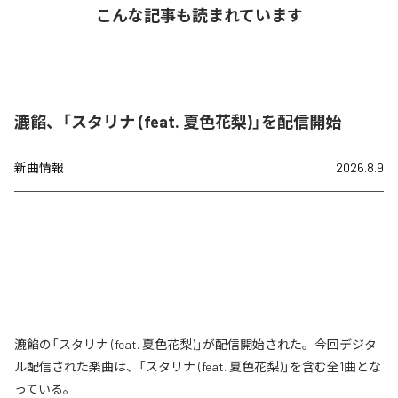
こんな記事も読まれています
漉餡、「スタリナ (feat. 夏色花梨)」を配信開始
新曲情報
2026.8.9
漉餡の「スタリナ (feat. 夏色花梨)」が配信開始された。今回デジタ
ル配信された楽曲は、「スタリナ (feat. 夏色花梨)」を含む全1曲とな
っている。