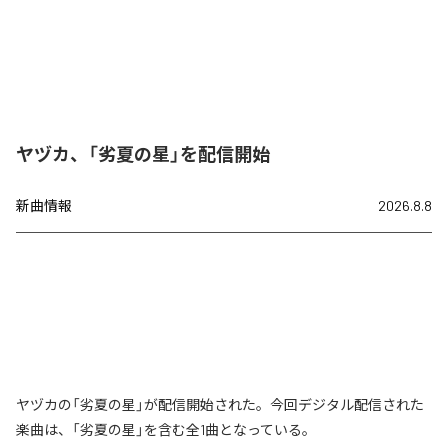
ヤヅカ、「劣夏の星」を配信開始
新曲情報
2026.8.8
ヤヅカの「劣夏の星」が配信開始された。今回デジタル配信された
楽曲は、「劣夏の星」を含む全1曲となっている。