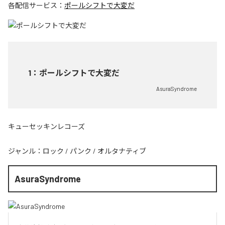
各配信サービス：
ポールシフトで大変だ
1
：
ポールシフトで大変だ
AsuraSyndrome
キューセッキンレコーズ
ジャンル：
ロック
/
パンク
/
オルタナティブ
AsuraSyndrome