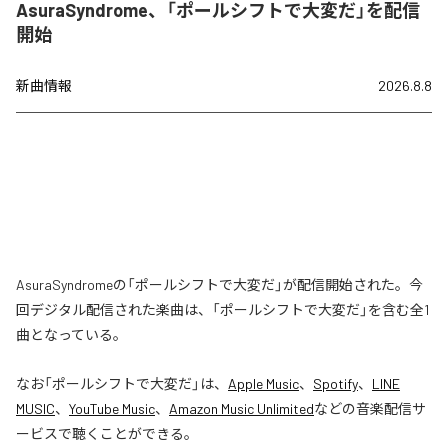
AsuraSyndrome、「ポールシフトで大変だ」を配信
開始
新曲情報
2026.8.8
AsuraSyndromeの「ポールシフトで大変だ」が配信開始された。今
回デジタル配信された楽曲は、「ポールシフトで大変だ」を含む全1
曲となっている。
なお「
ポールシフトで大変だ
」は、
Apple Music
、
Spotify
、
LINE
MUSIC
、
YouTube Music
、
Amazon Music Unlimited
などの音楽配信サ
ービスで聴くことができる。