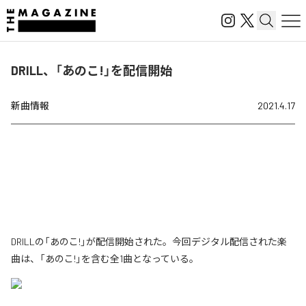
DRILL、「あのこ!」を配信開始
新曲情報
2021.4.17
DRILLの「あのこ!」が配信開始された。今回デジタル配信された楽
曲は、「あのこ!」を含む全1曲となっている。