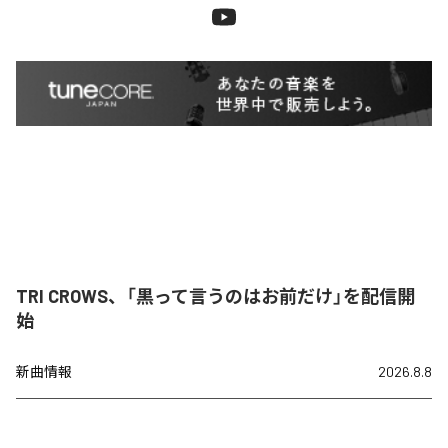
TRI CROWS、「黒って言うのはお前だけ」を配信開
始
新曲情報
2026.8.8