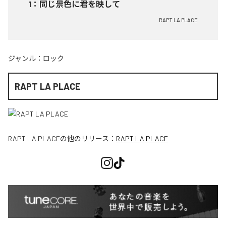
1
：
同じ景色に君を映して
RAPT LA PLACE
ジャンル：
ロック
RAPT LA PLACE
RAPT LA PLACE
の他のリリース：
RAPT LA PLACE