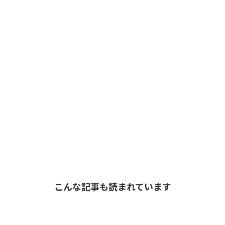
こんな記事も読まれています