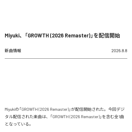
Miyuki、「GROWTH (2026 Remaster)」を配信開始
新曲情報
2026.8.8
Miyukiの「GROWTH (2026 Remaster)」が配信開始された。今回デジ
タル配信された楽曲は、「GROWTH (2026 Remaster)」を含む全1曲
となっている。