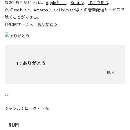
なお「
ありがとう
」は、
Apple Music
、
Spotify
、
LINE MUSIC
、
YouTube Music
、
Amazon Music Unlimited
などの音楽配信サービスで
聴くことができる。
各配信サービス：
ありがとう
1
：
ありがとう
RUM
33
ジャンル：
ロック
/
J-Pop
RUM