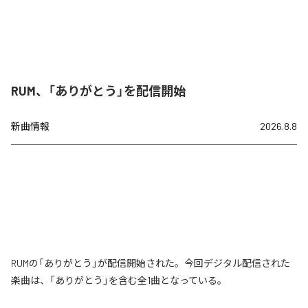
RUM、「ありがとう」を配信開始
新曲情報
2026.8.8
RUMの「ありがとう」が配信開始された。今回デジタル配信された
楽曲は、「ありがとう」を含む全1曲となっている。