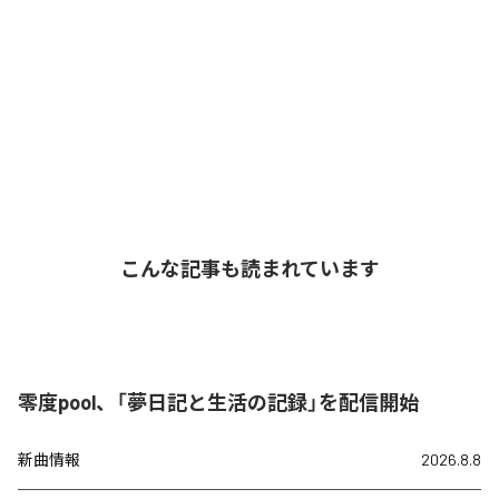
こんな記事も読まれています
零度pool、「夢日記と生活の記録」を配信開始
新曲情報
2026.8.8