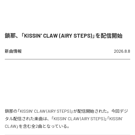
鎖那、「KISSIN' CLAW (AIRY STEPS)」を配信開始
新曲情報
2026.8.8
鎖那の「KISSIN' CLAW (AIRY STEPS)」が配信開始された。今回デジ
タル配信された楽曲は、「KISSIN' CLAW (AIRY STEPS)」「KISSIN'
CLAW」を含む全2曲となっている。