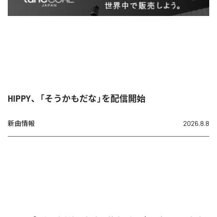
HIPPY、「そうかもだな」を配信開始
新曲情報
2026.8.8