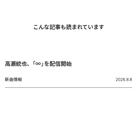
こんな記事も読まれています
高瀬統也、「∞」を配信開始
新曲情報
2026.8.8