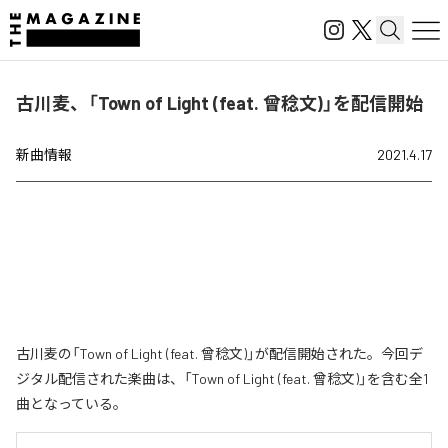
古川麦、「Town of Light (feat. 曾稔文)」を配信開始
新曲情報
2021.4.17
古川麦の「Town of Light (feat. 曾稔文)」が配信開始された。今回デ
ジタル配信された楽曲は、「Town of Light (feat. 曾稔文)」を含む全1
曲となっている。