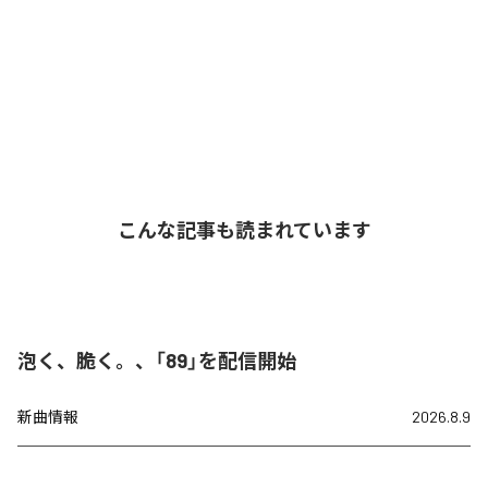
こんな記事も読まれています
泡く、脆く。、「89」を配信開始
新曲情報
2026.8.9