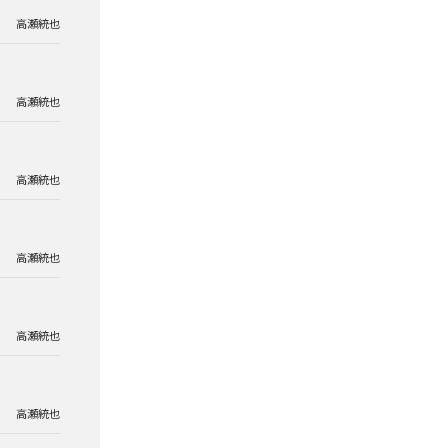
高瀬統也
高瀬統也
高瀬統也
高瀬統也
高瀬統也
高瀬統也