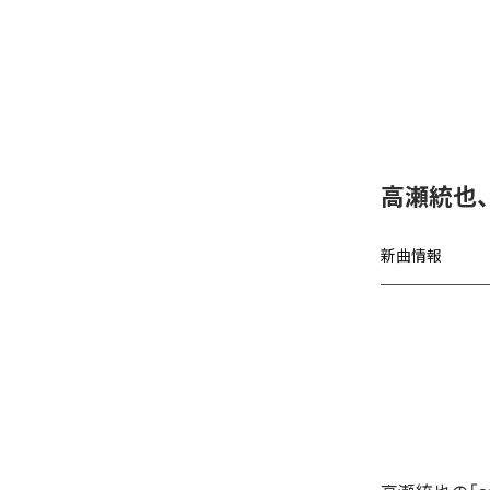
高瀬統也
新曲情報