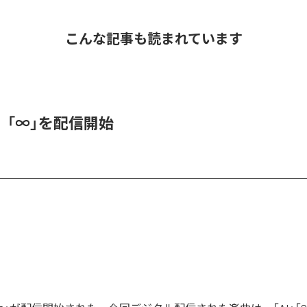
こんな記事も読まれています
、「∞」を配信開始