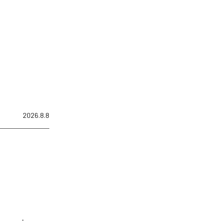
2026.8.8