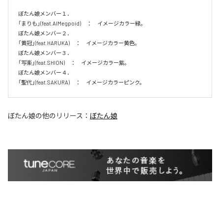
ぼたん娘メンバー１．

「まりも」(feat.AIMegpoid)　：　イメージカラー緑。　

ぼたん娘メンバー２．

「黄冠」(feat.HARUKA)　：　イメージカラー黄色。　

ぼたん娘メンバー３．

「写楽」(feat.SHION)　：　イメージカラー紫。　

ぼたん娘メンバー４．

「聖代」(feat.SAKURA)　：　イメージカラーピンク。　
ぼたん娘
の他のリリース：
ぼたん娘