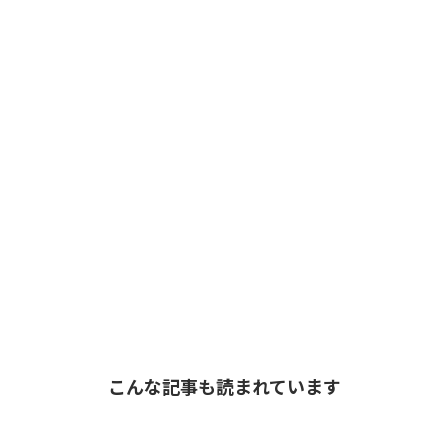
こんな記事も読まれています