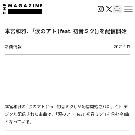
本宮和雅、「涙のアト (feat. 初音ミク)」を配信開始
新曲情報
2021.4.17
本宮和雅の「涙のアト (feat. 初音ミク)」が配信開始された。今回デ
ジタル配信された楽曲は、「涙のアト (feat. 初音ミク)」を含む全1曲
となっている。