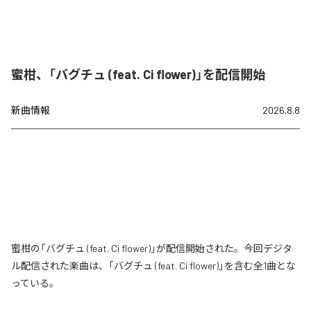
蜜柑、「バグチュ (feat. Ci flower)」を配信開始
新曲情報
2026.8.8
蜜柑の「バグチュ (feat. Ci flower)」が配信開始された。今回デジタ
ル配信された楽曲は、「バグチュ (feat. Ci flower)」を含む全1曲とな
っている。